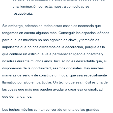
una iluminación correcta, nuestra comodidad se
resquebraja.
Sin embargo, además de todas estas cosas es necesario que
tengamos en cuenta algunas más. Conseguir los espacios idóneos
para que los muebles no nos agobien es clave, y también es
importante que no nos olvidemos de la decoración, porque es la
que confiere un estilo que va a permanecer ligado a nosotros y
nosotras durante muchos años. Incluso no es descartable que, si
disponemos de la oportunidad, seamos originales. Hay muchas
maneras de serlo y de constituir un hogar que sea especialmente
llamativo por algo en particular. Un techo que sea móvil es una de
las cosas que más nos pueden ayudar a crear esa originalidad
que demandamos.
Los techos móviles se han convertido en una de las grandes