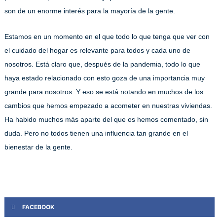
son de un enorme interés para la mayoría de la gente.
Estamos en un momento en el que todo lo que tenga que ver con
el cuidado del hogar es relevante para todos y cada uno de
nosotros. Está claro que, después de la pandemia, todo lo que
haya estado relacionado con esto goza de una importancia muy
grande para nosotros. Y eso se está notando en muchos de los
cambios que hemos empezado a acometer en nuestras viviendas.
Ha habido muchos más aparte del que os hemos comentado, sin
duda. Pero no todos tienen una influencia tan grande en el
bienestar de la gente.
FACEBOOK