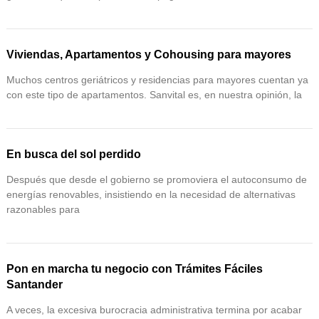
Viviendas, Apartamentos y Cohousing para mayores
Muchos centros geriátricos y residencias para mayores cuentan ya
con este tipo de apartamentos. Sanvital es, en nuestra opinión, la
En busca del sol perdido
Después que desde el gobierno se promoviera el autoconsumo de
energías renovables, insistiendo en la necesidad de alternativas
razonables para
Pon en marcha tu negocio con Trámites Fáciles
Santander
A veces, la excesiva burocracia administrativa termina por acabar