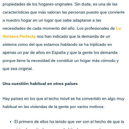
propiedades de los hogares originales. Sin duda, es una de las
características que más valoran las personas puesto que convierte
a nuestro hogar en un lugar que sabe adaptarse a las
necesidades de cada momento del año. Los profesionales de
La
Ventana Perfecta
nos han indicado que la demanda de un
sistema como del que estamos hablando se ha triplicado en
apenas un par de años en España y que la gente los demanda
porque tiene la necesidad de constituir un hogar más cómodo y
que sea original.
Una cuestión habitual en otros países
Hay países en los que el techo móvil se ha convertido en algo muy
habitual en las viviendas de la gente por varios motivos:
El primero de ellos ha tenido que ver con el hecho de que la