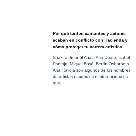
Por qué tantos cantantes y actores
acaban en conflicto con Hacienda y
cómo proteger tu carrera artística
Shakira, Imanol Arias, Ana Duato, Isabel
Pantoja, Miguel Bosé, Bertín Osborne o
Ana Torroja son algunos de los nombres
de artistas españoles e internacionales
que,