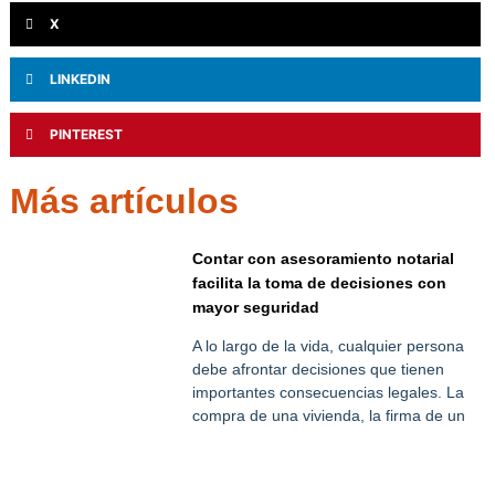
X
LINKEDIN
PINTEREST
Más artículos
Contar con asesoramiento notarial
facilita la toma de decisiones con
mayor seguridad
A lo largo de la vida, cualquier persona
debe afrontar decisiones que tienen
importantes consecuencias legales. La
compra de una vivienda, la firma de un