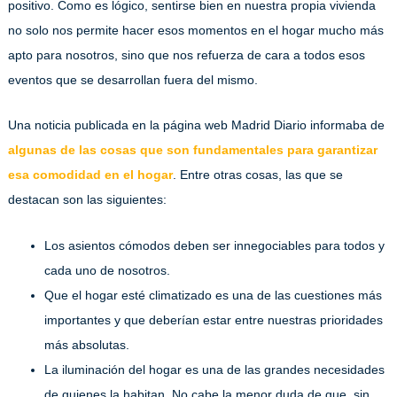
positivo. Como es lógico, sentirse bien en nuestra propia vivienda
no solo nos permite hacer esos momentos en el hogar mucho más
apto para nosotros, sino que nos refuerza de cara a todos esos
eventos que se desarrollan fuera del mismo.
Una noticia publicada en la página web Madrid Diario informaba de
algunas de las cosas que son fundamentales para garantizar
esa comodidad en el hogar
. Entre otras cosas, las que se
destacan son las siguientes:
Los asientos cómodos deben ser innegociables para todos y
cada uno de nosotros.
Que el hogar esté climatizado es una de las cuestiones más
importantes y que deberían estar entre nuestras prioridades
más absolutas.
La iluminación del hogar es una de las grandes necesidades
de quienes la habitan. No cabe la menor duda de que, sin