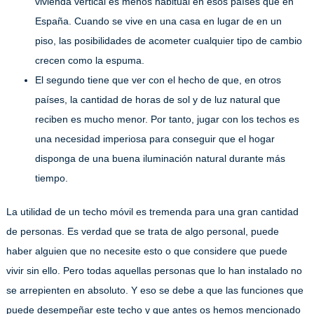
vivienda vertical es menos habitual en esos países que en
España. Cuando se vive en una casa en lugar de en un
piso, las posibilidades de acometer cualquier tipo de cambio
crecen como la espuma.
El segundo tiene que ver con el hecho de que, en otros
países, la cantidad de horas de sol y de luz natural que
reciben es mucho menor. Por tanto, jugar con los techos es
una necesidad imperiosa para conseguir que el hogar
disponga de una buena iluminación natural durante más
tiempo.
La utilidad de un techo móvil es tremenda para una gran cantidad
de personas. Es verdad que se trata de algo personal, puede
haber alguien que no necesite esto o que considere que puede
vivir sin ello. Pero todas aquellas personas que lo han instalado no
se arrepienten en absoluto. Y eso se debe a que las funciones que
puede desempeñar este techo y que antes os hemos mencionado