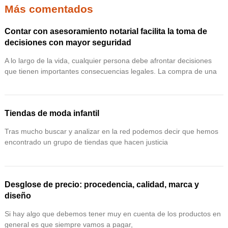
Más comentados
Contar con asesoramiento notarial facilita la toma de
decisiones con mayor seguridad
A lo largo de la vida, cualquier persona debe afrontar decisiones
que tienen importantes consecuencias legales. La compra de una
Tiendas de moda infantil
Tras mucho buscar y analizar en la red podemos decir que hemos
encontrado un grupo de tiendas que hacen justicia
Desglose de precio: procedencia, calidad, marca y
diseño
Si hay algo que debemos tener muy en cuenta de los productos en
general es que siempre vamos a pagar,