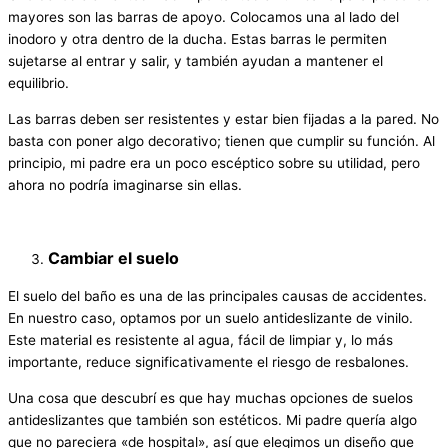
mayores son las barras de apoyo. Colocamos una al lado del
inodoro y otra dentro de la ducha. Estas barras le permiten
sujetarse al entrar y salir, y también ayudan a mantener el
equilibrio.
Las barras deben ser resistentes y estar bien fijadas a la pared. No
basta con poner algo decorativo; tienen que cumplir su función. Al
principio, mi padre era un poco escéptico sobre su utilidad, pero
ahora no podría imaginarse sin ellas.
Cambiar el suelo
El suelo del baño es una de las principales causas de accidentes.
En nuestro caso, optamos por un suelo antideslizante de vinilo.
Este material es resistente al agua, fácil de limpiar y, lo más
importante, reduce significativamente el riesgo de resbalones.
Una cosa que descubrí es que hay muchas opciones de suelos
antideslizantes que también son estéticos. Mi padre quería algo
que no pareciera «de hospital», así que elegimos un diseño que