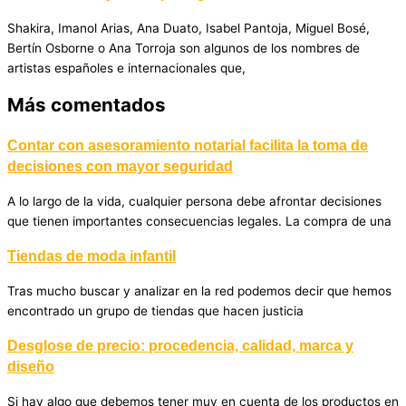
Shakira, Imanol Arias, Ana Duato, Isabel Pantoja, Miguel Bosé,
Bertín Osborne o Ana Torroja son algunos de los nombres de
artistas españoles e internacionales que,
Más comentados
Contar con asesoramiento notarial facilita la toma de
decisiones con mayor seguridad
A lo largo de la vida, cualquier persona debe afrontar decisiones
que tienen importantes consecuencias legales. La compra de una
Tiendas de moda infantil
Tras mucho buscar y analizar en la red podemos decir que hemos
encontrado un grupo de tiendas que hacen justicia
Desglose de precio: procedencia, calidad, marca y
diseño
Si hay algo que debemos tener muy en cuenta de los productos en