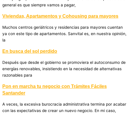
general es que siempre vamos a pagar,
Viviendas, Apartamentos y Cohousing para mayores
Muchos centros geriátricos y residencias para mayores cuentan
ya con este tipo de apartamentos. Sanvital es, en nuestra opinión,
la
En busca del sol perdido
Después que desde el gobierno se promoviera el autoconsumo de
energías renovables, insistiendo en la necesidad de alternativas
razonables para
Pon en marcha tu negocio con Trámites Fáciles
Santander
A veces, la excesiva burocracia administrativa termina por acabar
con las expectativas de crear un nuevo negocio. En mi caso,