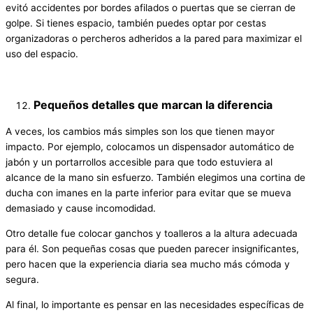
evitó accidentes por bordes afilados o puertas que se cierran de
golpe. Si tienes espacio, también puedes optar por cestas
organizadoras o percheros adheridos a la pared para maximizar el
uso del espacio.
Pequeños detalles que marcan la diferencia
A veces, los cambios más simples son los que tienen mayor
impacto. Por ejemplo, colocamos un dispensador automático de
jabón y un portarrollos accesible para que todo estuviera al
alcance de la mano sin esfuerzo. También elegimos una cortina de
ducha con imanes en la parte inferior para evitar que se mueva
demasiado y cause incomodidad.
Otro detalle fue colocar ganchos y toalleros a la altura adecuada
para él. Son pequeñas cosas que pueden parecer insignificantes,
pero hacen que la experiencia diaria sea mucho más cómoda y
segura.
Al final, lo importante es pensar en las necesidades específicas de