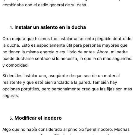
combinaba con el estilo general de su casa.
Instalar un asiento en la ducha
Otra mejora que hicimos fue instalar un asiento plegable dentro de
la ducha. Esto es especialmente útil para personas mayores que
no tienen la misma energía o equilibrio de antes. Ahora, mi padre
puede ducharse sentado si lo necesita, lo que le da más seguridad
y comodidad.
Si decides instalar uno, asegúrate de que sea de un material
resistente y que esté bien anclado a la pared. También hay
opciones portátiles, pero personalmente creo que las fijas son más
seguras.
Modificar el inodoro
Algo que no había considerado al principio fue el inodoro. Muchas