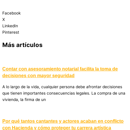
Facebook
X
LinkedIn
Pinterest
Más artículos
Contar con asesoramiento notarial facilita la toma de
decisiones con mayor seguridad
A lo largo de la vida, cualquier persona debe afrontar decisiones
que tienen importantes consecuencias legales. La compra de una
vivienda, la firma de un
Por qué tantos cantantes y actores acaban en conflicto
con Hacienda y cómo proteger tu carrera artística