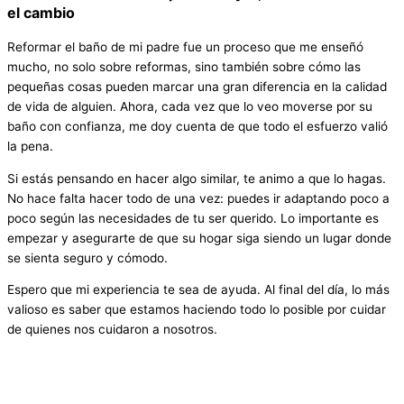
el cambio
Reformar el baño de mi padre fue un proceso que me enseñó
mucho, no solo sobre reformas, sino también sobre cómo las
pequeñas cosas pueden marcar una gran diferencia en la calidad
de vida de alguien. Ahora, cada vez que lo veo moverse por su
baño con confianza, me doy cuenta de que todo el esfuerzo valió
la pena.
Si estás pensando en hacer algo similar, te animo a que lo hagas.
No hace falta hacer todo de una vez: puedes ir adaptando poco a
poco según las necesidades de tu ser querido. Lo importante es
empezar y asegurarte de que su hogar siga siendo un lugar donde
se sienta seguro y cómodo.
Espero que mi experiencia te sea de ayuda. Al final del día, lo más
valioso es saber que estamos haciendo todo lo posible por cuidar
de quienes nos cuidaron a nosotros.