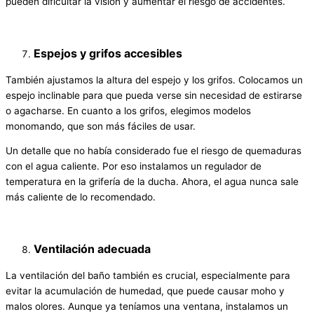
pueden dificultar la visión y aumentar el riesgo de accidentes.
Espejos y grifos accesibles
También ajustamos la altura del espejo y los grifos. Colocamos un
espejo inclinable para que pueda verse sin necesidad de estirarse
o agacharse. En cuanto a los grifos, elegimos modelos
monomando, que son más fáciles de usar.
Un detalle que no había considerado fue el riesgo de quemaduras
con el agua caliente. Por eso instalamos un regulador de
temperatura en la grifería de la ducha. Ahora, el agua nunca sale
más caliente de lo recomendado.
Ventilación adecuada
La ventilación del baño también es crucial, especialmente para
evitar la acumulación de humedad, que puede causar moho y
malos olores. Aunque ya teníamos una ventana, instalamos un