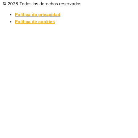
© 2026 Todos los derechos reservados
Política de privacidad
Política de cookies