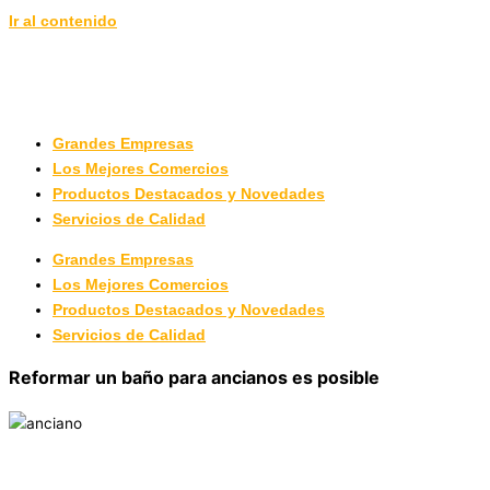
Ir al contenido
Grandes Empresas
Los Mejores Comercios
Productos Destacados y Novedades
Servicios de Calidad
Grandes Empresas
Los Mejores Comercios
Productos Destacados y Novedades
Servicios de Calidad
Reformar un baño para ancianos es posible