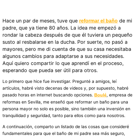
Hace un par de meses, tuve que
de mi
reformar el baño
padre, que ya tiene 80 años. La idea me empezó a
rondar la cabeza después de que él tuviera un pequeño
susto al resbalarse en la ducha. Por suerte, no pasó a
mayores, pero me di cuenta de que su casa necesitaba
algunos cambios para adaptarse a sus necesidades.
Aquí quiero compartir lo que aprendí en el proceso,
esperando que pueda ser útil para otros.
Lo primero que hice fue investigar. Pregunté a amigos, leí
artículos, habré visto decenas de videos y, por supuesto, habré
pasado horas en internet buscando opciones.
, empresa de
Boulé
reformas en Sevilla, me enseñó que reformar un baño para una
persona mayor no solo es posible, sino también una inversión en
tranquilidad y seguridad, tanto para ellos como para nosotros.
A continuación, comparto un listado de las cosas que consideré
fundamentales para que el baño de mi padre sea más seguro,