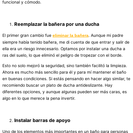
funcional y cómodo.
Reemplazar la bañera por una ducha
El primer gran cambio fue
. Aunque mi padre
eliminar la bañera
siempre había tenido bañera, me di cuenta de que entrar y salir de
ella era un riesgo innecesario. Optamos por instalar una ducha a
ras del suelo, lo que eliminó el peligro de tropezar con el borde.
Esto no solo mejoró la seguridad, sino también facilitó la limpieza.
Ahora es mucho más sencillo para él y para mí mantener el baño
en buenas condiciones. Si estás pensando en hacer algo similar, te
recomiendo buscar un plato de ducha antideslizante. Hay
diferentes opciones, y aunque algunas pueden ser más caras, es
algo en lo que merece la pena invertir.
Instalar barras de apoyo
Uno de los elementos más importantes en un baño para personas