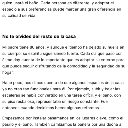
quien usará el baño. Cada persona es diferente, y adaptar el
espacio a sus preferencias puede marcar una gran diferencia en
su calidad de vida.
No te olvides del resto de la casa
Mi padre tiene 80 años, y aunque el tiempo ha dejado su huella en
su cuerpo, su espíritu sigue siendo fuerte. Cada día que paso con
él me doy cuenta de lo importante que es adaptar su entorno para
que pueda seguir disfrutando de la comodidad y la seguridad de su
hogar.
Hace poco, nos dimos cuenta de que algunos espacios de la casa
ya no eran tan funcionales para él. Por ejemplo, subir y bajar las
escaleras se había convertido en una tarea difícil, y el baño, con
su piso resbaloso, representaba un riesgo constante. Fue
entonces cuando decidimos hacer algunas reformas.
Empezamos por instalar pasamanos en los lugares clave, como el
pasillo y el baño. También cambiamos la bañera por una ducha a