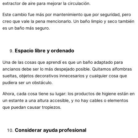
extractor de aire para mejorar la circulación.
Este cambio fue más por mantenimiento que por seguridad, pero
creo que vale la pena mencionarlo. Un baño limpio y seco también
es un baño más seguro.
Espacio libre y ordenado
Una de las cosas que aprendí es que un baño adaptado para
ancianos debe ser lo más despejado posible. Quitamos alfombras
sueltas, objetos decorativos innecesarios y cualquier cosa que
pudiera ser un obstáculo.
Ahora, cada cosa tiene su lugar: los productos de higiene están en
un estante a una altura accesible, y no hay cables o elementos
que puedan causar tropiezos.
Considerar ayuda profesional