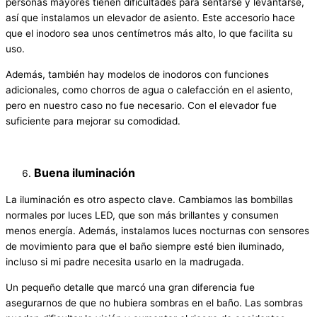
personas mayores tienen dificultades para sentarse y levantarse,
así que instalamos un elevador de asiento. Este accesorio hace
que el inodoro sea unos centímetros más alto, lo que facilita su
uso.
Además, también hay modelos de inodoros con funciones
adicionales, como chorros de agua o calefacción en el asiento,
pero en nuestro caso no fue necesario. Con el elevador fue
suficiente para mejorar su comodidad.
Buena iluminación
La iluminación es otro aspecto clave. Cambiamos las bombillas
normales por luces LED, que son más brillantes y consumen
menos energía. Además, instalamos luces nocturnas con sensores
de movimiento para que el baño siempre esté bien iluminado,
incluso si mi padre necesita usarlo en la madrugada.
Un pequeño detalle que marcó una gran diferencia fue
asegurarnos de que no hubiera sombras en el baño. Las sombras