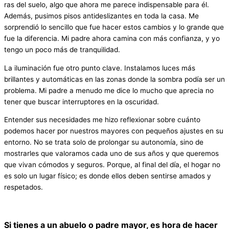
ras del suelo, algo que ahora me parece indispensable para él.
Además, pusimos pisos antideslizantes en toda la casa. Me
sorprendió lo sencillo que fue hacer estos cambios y lo grande que
fue la diferencia. Mi padre ahora camina con más confianza, y yo
tengo un poco más de tranquilidad.
La iluminación fue otro punto clave. Instalamos luces más
brillantes y automáticas en las zonas donde la sombra podía ser un
problema. Mi padre a menudo me dice lo mucho que aprecia no
tener que buscar interruptores en la oscuridad.
Entender sus necesidades me hizo reflexionar sobre cuánto
podemos hacer por nuestros mayores con pequeños ajustes en su
entorno. No se trata solo de prolongar su autonomía, sino de
mostrarles que valoramos cada uno de sus años y que queremos
que vivan cómodos y seguros. Porque, al final del día, el hogar no
es solo un lugar físico; es donde ellos deben sentirse amados y
respetados.
Si tienes a un abuelo o padre mayor, es hora de hacer