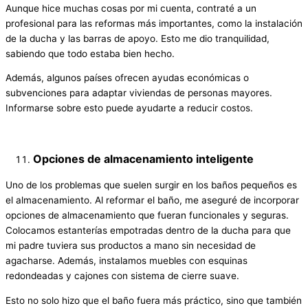
Aunque hice muchas cosas por mi cuenta, contraté a un
profesional para las reformas más importantes, como la instalación
de la ducha y las barras de apoyo. Esto me dio tranquilidad,
sabiendo que todo estaba bien hecho.
Además, algunos países ofrecen ayudas económicas o
subvenciones para adaptar viviendas de personas mayores.
Informarse sobre esto puede ayudarte a reducir costos.
Opciones de almacenamiento inteligente
Uno de los problemas que suelen surgir en los baños pequeños es
el almacenamiento. Al reformar el baño, me aseguré de incorporar
opciones de almacenamiento que fueran funcionales y seguras.
Colocamos estanterías empotradas dentro de la ducha para que
mi padre tuviera sus productos a mano sin necesidad de
agacharse. Además, instalamos muebles con esquinas
redondeadas y cajones con sistema de cierre suave.
Esto no solo hizo que el baño fuera más práctico, sino que también