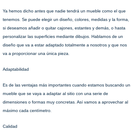
Ya hemos dicho antes que nadie tendrá un mueble como el que
tenemos. Se puede elegir un diseño, colores, medidas y la forma,
si deseamos añadir o quitar cajones, estantes y demás, o hasta
personalizar las superficies mediante dibujos. Hablamos de un
diseño que va a estar adaptado totalmente a nosotros y que nos
va a proporcionar una única pieza.
Adaptabilidad
Es de las ventajas más importantes cuando estamos buscando un
mueble que se vaya a adaptar al sitio con una serie de
dimensiones o formas muy concretas. Así vamos a aprovechar al
máximo cada centímetro.
Calidad