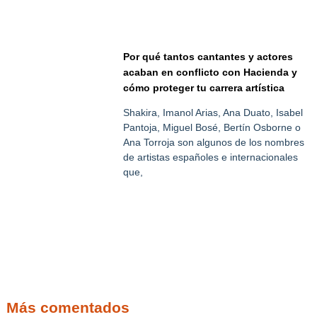
Por qué tantos cantantes y actores
acaban en conflicto con Hacienda y
cómo proteger tu carrera artística
Shakira, Imanol Arias, Ana Duato, Isabel
Pantoja, Miguel Bosé, Bertín Osborne o
Ana Torroja son algunos de los nombres
de artistas españoles e internacionales
que,
Más comentados