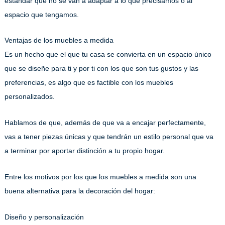
estándar que no se van a adaptar a lo que precisamos o al
espacio que tengamos.
Ventajas de los muebles a medida
Es un hecho que el que tu casa se convierta en un espacio único
que se diseñe para ti y por ti con los que son tus gustos y las
preferencias, es algo que es factible con los muebles
personalizados.
Hablamos de que, además de que va a encajar perfectamente,
vas a tener piezas únicas y que tendrán un estilo personal que va
a terminar por aportar distinción a tu propio hogar.
Entre los motivos por los que los muebles a medida son una
buena alternativa para la decoración del hogar:
Diseño y personalización