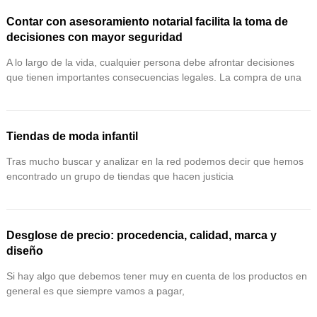
Contar con asesoramiento notarial facilita la toma de
decisiones con mayor seguridad
A lo largo de la vida, cualquier persona debe afrontar decisiones
que tienen importantes consecuencias legales. La compra de una
Tiendas de moda infantil
Tras mucho buscar y analizar en la red podemos decir que hemos
encontrado un grupo de tiendas que hacen justicia
Desglose de precio: procedencia, calidad, marca y
diseño
Si hay algo que debemos tener muy en cuenta de los productos en
general es que siempre vamos a pagar,