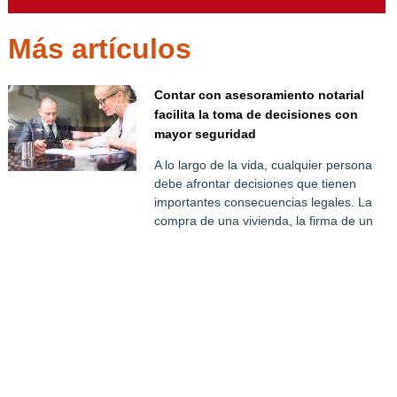
Más artículos
Contar con asesoramiento notarial
facilita la toma de decisiones con
mayor seguridad
A lo largo de la vida, cualquier persona
debe afrontar decisiones que tienen
importantes consecuencias legales. La
compra de una vivienda, la firma de un