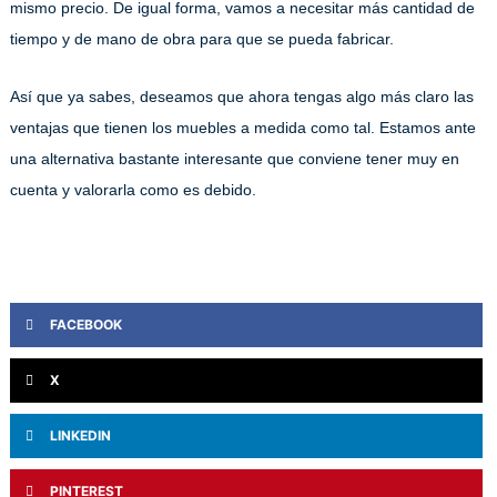
mismo precio. De igual forma, vamos a necesitar más cantidad de
tiempo y de mano de obra para que se pueda fabricar.
Así que ya sabes, deseamos que ahora tengas algo más claro las
ventajas que tienen los muebles a medida como tal. Estamos ante
una alternativa bastante interesante que conviene tener muy en
cuenta y valorarla como es debido.
FACEBOOK
X
LINKEDIN
PINTEREST