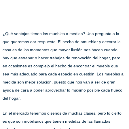
¿Qué ventajas tienen los muebles a medida? Una pregunta a la
que queremos dar respuesta. El hecho de amueblar y decorar la
casa es de los momentos que mayor ilusión nos hacen cuando
hay que estrenar o hacer trabajos de renovación del hogar, pero
en ocasiones es complejo el hecho de encontrar el mueble que
sea más adecuado para cada espacio en cuestión. Los muebles a
medida son mejor solución, puesto que nos van a ser de gran
ayuda de cara a poder aprovechar lo máximo posible cada hueco
del hogar.
En el mercado tenemos diseños de muchas clases, pero lo cierto
es que son mobiliarios que tienen medidas de las llamadas