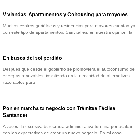
Viviendas, Apartamentos y Cohousing para mayores
Muchos centros geriátricos y residencias para mayores cuentan ya
con este tipo de apartamentos. Sanvital es, en nuestra opinión, la
En busca del sol perdido
Después que desde el gobierno se promoviera el autoconsumo de
energías renovables, insistiendo en la necesidad de alternativas
razonables para
Pon en marcha tu negocio con Trámites Fáciles
Santander
A veces, la excesiva burocracia administrativa termina por acabar
con las expectativas de crear un nuevo negocio. En mi caso,