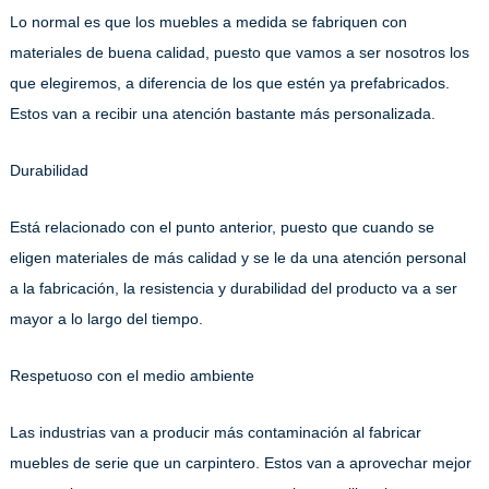
Lo normal es que los muebles a medida se fabriquen con
materiales de buena calidad, puesto que vamos a ser nosotros los
que elegiremos, a diferencia de los que estén ya prefabricados.
Estos van a recibir una atención bastante más personalizada.
Durabilidad
Está relacionado con el punto anterior, puesto que cuando se
eligen materiales de más calidad y se le da una atención personal
a la fabricación, la resistencia y durabilidad del producto va a ser
mayor a lo largo del tiempo.
Respetuoso con el medio ambiente
Las industrias van a producir más contaminación al fabricar
muebles de serie que un carpintero. Estos van a aprovechar mejor