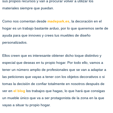
sus propios recursos y van a procurar volver a utilizar los
materiales siempre que puedan.
Como nos comentan desde
madepark.es
, la decoración en el
hogar es un trabajo bastante arduo, por lo que queremos serte de
ayuda para que innoves y crees tus muebles de diseño
personalizados.
Ellos creen que es interesante obtener dicho toque distintivo y
especial que deseas en tu propio hogar. Por todo ello, vamos a
tener un número amplio de profesionales que se van a adaptar a
las peticiones que vayas a tener con los objetos decorativos o si
tomas la decisión de confiar totalmente en nosotros después de
ver en
el blog
los trabajos que hagas, lo que hará que consigas
un mueble único que va a ser protagonista de la zona en la que
vayas a situar tu propio hogar.