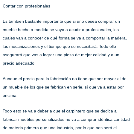
Contar con profesionales
Es también bastante importante que si uno desea comprar un
mueble hecho a medida se vaya a acudir a profesionales, los
cuales van a conocer de qué forma se va a comportar la madera,
las mecanizaciones y el tiempo que se necesitará. Todo ello
asegurará que vas a lograr una pieza de mejor calidad y a un
precio adecuado.
Aunque el precio para la fabricación no tiene que ser mayor al de
un mueble de los que se fabrican en serie, sí que va a estar por
encima.
Todo esto se va a deber a que el carpintero que se dedica a
fabricar muebles personalizados no va a comprar idéntica cantidad
de materia primera que una industria, por lo que nos será el