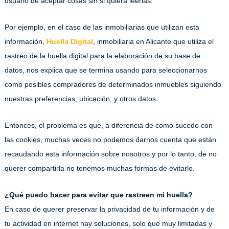
usuario de aceptar cosas sin si quiera leerlas.
Por ejemplo, en el caso de las inmobiliarias que utilizan esta
información,
Huella Digital
, inmobiliaria en Alicante que utiliza el
rastreo de la huella digital para la elaboración de su base de
datos, nos explica que se termina usando para seleccionarnos
como posibles compradores de determinados inmuebles siguiendo
nuestras preferencias, ubicación, y otros datos.
Entonces, el problema es que, a diferencia de como sucede con
las cookies, muchas veces no podemos darnos cuenta que están
recaudando esta información sobre nosotros y por lo tanto, de no
querer compartirla no tenemos muchas formas de evitarlo.
¿Qué puedo hacer para evitar que rastreen mi huella?
En caso de querer preservar la privacidad de tu información y de
tu actividad en internet hay soluciones, solo que muy limitadas y