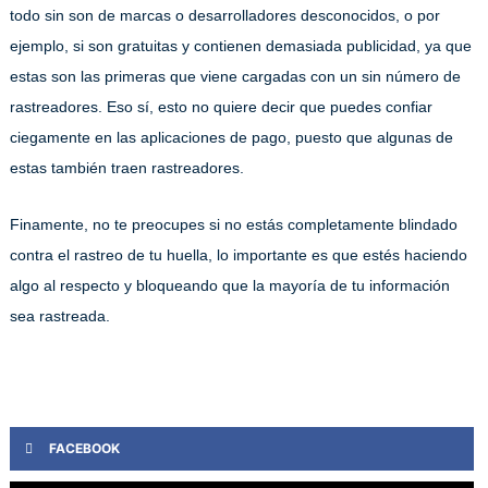
todo sin son de marcas o desarrolladores desconocidos, o por
ejemplo, si son gratuitas y contienen demasiada publicidad, ya que
estas son las primeras que viene cargadas con un sin número de
rastreadores. Eso sí, esto no quiere decir que puedes confiar
ciegamente en las aplicaciones de pago, puesto que algunas de
estas también traen rastreadores.
Finamente, no te preocupes si no estás completamente blindado
contra el rastreo de tu huella, lo importante es que estés haciendo
algo al respecto y bloqueando que la mayoría de tu información
sea rastreada.
FACEBOOK