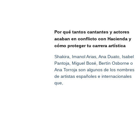
Por qué tantos cantantes y actores
acaban en conflicto con Hacienda y
cómo proteger tu carrera artística
Shakira, Imanol Arias, Ana Duato, Isabel
Pantoja, Miguel Bosé, Bertín Osborne o
Ana Torroja son algunos de los nombres
de artistas españoles e internacionales
que,