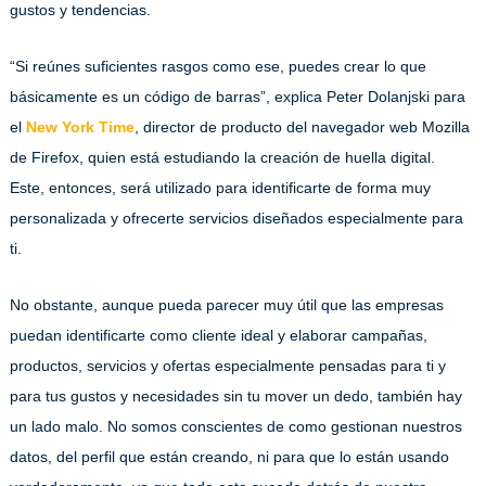
gustos y tendencias.
“Si reúnes suficientes rasgos como ese, puedes crear lo que
básicamente es un código de barras”, explica Peter Dolanjski para
el
New York Time
, director de producto del navegador web Mozilla
de Firefox, quien está estudiando la creación de huella digital.
Este, entonces, será utilizado para identificarte de forma muy
personalizada y ofrecerte servicios diseñados especialmente para
ti.
No obstante, aunque pueda parecer muy útil que las empresas
puedan identificarte como cliente ideal y elaborar campañas,
productos, servicios y ofertas especialmente pensadas para ti y
para tus gustos y necesidades sin tu mover un dedo, también hay
un lado malo. No somos conscientes de como gestionan nuestros
datos, del perfil que están creando, ni para que lo están usando