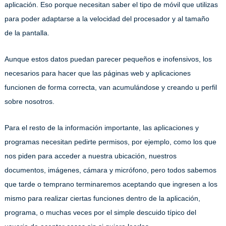
aplicación. Eso porque necesitan saber el tipo de móvil que utilizas
para poder adaptarse a la velocidad del procesador y al tamaño
de la pantalla.
Aunque estos datos puedan parecer pequeños e inofensivos, los
necesarios para hacer que las páginas web y aplicaciones
funcionen de forma correcta, van acumulándose y creando u perfil
sobre nosotros.
Para el resto de la información importante, las aplicaciones y
programas necesitan pedirte permisos, por ejemplo, como los que
nos piden para acceder a nuestra ubicación, nuestros
documentos, imágenes, cámara y micrófono, pero todos sabemos
que tarde o temprano terminaremos aceptando que ingresen a los
mismo para realizar ciertas funciones dentro de la aplicación,
programa, o muchas veces por el simple descuido típico del