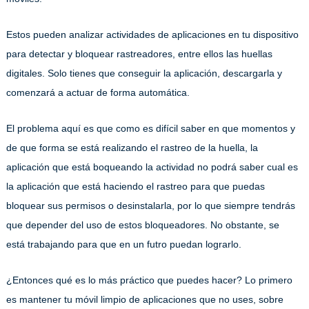
Estos pueden analizar actividades de aplicaciones en tu dispositivo
para detectar y bloquear rastreadores, entre ellos las huellas
digitales. Solo tienes que conseguir la aplicación, descargarla y
comenzará a actuar de forma automática.
El problema aquí es que como es difícil saber en que momentos y
de que forma se está realizando el rastreo de la huella, la
aplicación que está boqueando la actividad no podrá saber cual es
la aplicación que está haciendo el rastreo para que puedas
bloquear sus permisos o desinstalarla, por lo que siempre tendrás
que depender del uso de estos bloqueadores. No obstante, se
está trabajando para que en un futro puedan lograrlo.
¿Entonces qué es lo más práctico que puedes hacer? Lo primero
es mantener tu móvil limpio de aplicaciones que no uses, sobre