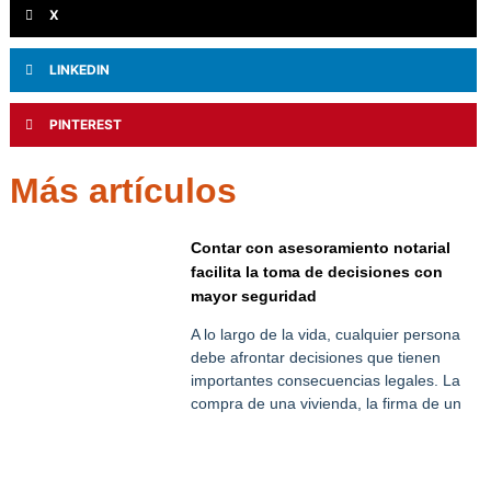
X
LINKEDIN
PINTEREST
Más artículos
Contar con asesoramiento notarial
facilita la toma de decisiones con
mayor seguridad
A lo largo de la vida, cualquier persona
debe afrontar decisiones que tienen
importantes consecuencias legales. La
compra de una vivienda, la firma de un