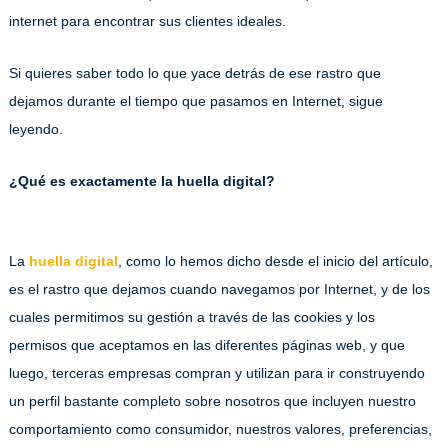
internet para encontrar sus clientes ideales.
Si quieres saber todo lo que yace detrás de ese rastro que
dejamos durante el tiempo que pasamos en Internet, sigue
leyendo.
¿Qué es exactamente la huella digital?
La
huella digital
, como lo hemos dicho desde el inicio del artículo,
es el rastro que dejamos cuando navegamos por Internet, y de los
cuales permitimos su gestión a través de las cookies y los
permisos que aceptamos en las diferentes páginas web, y que
luego, terceras empresas compran y utilizan para ir construyendo
un perfil bastante completo sobre nosotros que incluyen nuestro
comportamiento como consumidor, nuestros valores, preferencias,