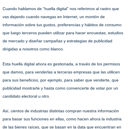
Cuando hablamos de “huella digital” nos referimos al rastro que
vas dejando cuando navegas en Internet, un montón de
información sobre tus gustos, preferencias y hábitos de consumo
que luego terceros pueden utilizar para hacer encuestas, estudios
de mercado y diseñar campañas y estrategias de publicidad
dirigidas a nosotros como blanco.
Esta huella digital ahora es gestionada, a través de los permisos
que damos, para venderlas a terceras empresas que las utilicen
para sus beneficios, por ejemplo, para saber que venderte, que
publicidad mostrarte y hasta como convencerte de votar por un
candidato electoral u otro.
Así, cientos de industrias distintas compran nuestra información
para basar sus funciones en ellas, como hacen ahora la industria
de las bienes raíces, que se basan en la data que encuentran en