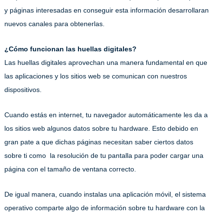
y páginas interesadas en conseguir esta información desarrollaran
nuevos canales para obtenerlas.
¿Cómo funcionan las huellas digitales?
Las huellas digitales aprovechan una manera fundamental en que
las aplicaciones y los sitios web se comunican con nuestros
dispositivos.
Cuando estás en internet, tu navegador automáticamente les da a
los sitios web algunos datos sobre tu hardware. Esto debido en
gran pate a que dichas páginas necesitan saber ciertos datos
sobre ti como la resolución de tu pantalla para poder cargar una
página con el tamaño de ventana correcto.
De igual manera, cuando instalas una aplicación móvil, el sistema
operativo comparte algo de información sobre tu hardware con la