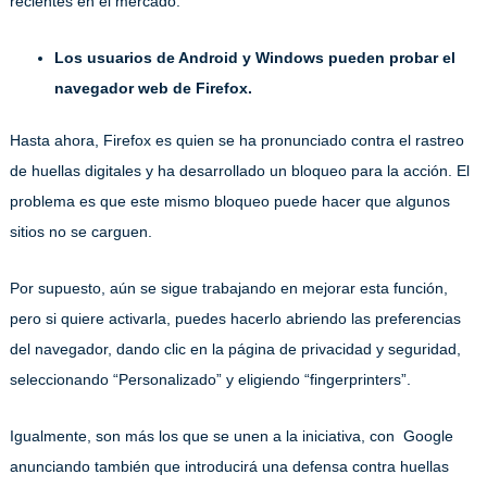
recientes en el mercado.
Los usuarios de Android y Windows pueden probar el
navegador web de Firefox.
Hasta ahora, Firefox es quien se ha pronunciado contra el rastreo
de huellas digitales y ha desarrollado un bloqueo para la acción. El
problema es que este mismo bloqueo puede hacer que algunos
sitios no se carguen.
Por supuesto, aún se sigue trabajando en mejorar esta función,
pero si quiere activarla, puedes hacerlo abriendo las preferencias
del navegador, dando clic en la página de privacidad y seguridad,
seleccionando “Personalizado” y eligiendo “fingerprinters”.
Igualmente, son más los que se unen a la iniciativa, con Google
anunciando también que introducirá una defensa contra huellas