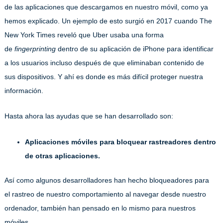
de las aplicaciones que descargamos en nuestro móvil, como ya
hemos explicado. Un ejemplo de esto surgió en 2017 cuando The
New York Times reveló que Uber usaba una forma
de
fingerprinting
dentro de su aplicación de iPhone para identificar
a los usuarios incluso después de que eliminaban contenido de
sus dispositivos. Y ahí es donde es más difícil proteger nuestra
información.
Hasta ahora las ayudas que se han desarrollado son:
Aplicaciones móviles para bloquear rastreadores dentro
de otras aplicaciones.
Así como algunos desarrolladores han hecho bloqueadores para
el rastreo de nuestro comportamiento al navegar desde nuestro
ordenador, también han pensado en lo mismo para nuestros
móviles.