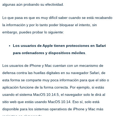
algunas aún probando su efectividad.
Lo que pasa es que es muy difícil saber cuando se está recabando
la información y por lo tanto poder bloquear el intento, sin
embargo, puedes probar lo siguiente:
Los usuarios de Apple tienen protecciones en Safari
para ordenadores y dispositivos móviles
.
Los usuarios de iPhone y Mac cuentan con un mecanismo de
defensa contra las huellas digitales en su navegador Safari, de
esta forma se comparte muy poca información para que el sitio o
aplicación funcione de la forma correcta. Por ejemplo, si estás
usando el sistema MacOS 10.14.5, el navegador solo le dirá al
sitio web que estás usando MacOS 10.14. Eso sí, solo está
disponible para los sistemas operativos de iPhone y Mac más