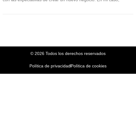
© 2026 Todos los derechos reservados
Política de privacidad
Política de cookies