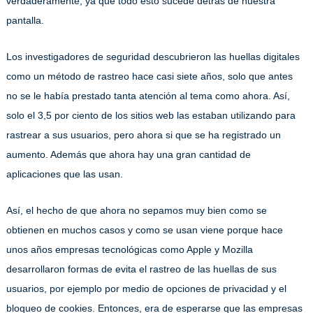
verdaderamente, ya que todo esto sucede detrás de nuestra
pantalla.
Los investigadores de seguridad descubrieron las huellas digitales
como un método de rastreo hace casi siete años, solo que antes
no se le había prestado tanta atención al tema como ahora. Así,
solo el 3,5 por ciento de los sitios web las estaban utilizando para
rastrear a sus usuarios, pero ahora si que se ha registrado un
aumento. Además que ahora hay una gran cantidad de
aplicaciones que las usan.
Así, el hecho de que ahora no sepamos muy bien como se
obtienen en muchos casos y como se usan viene porque hace
unos años empresas tecnológicas como Apple y Mozilla
desarrollaron formas de evita el rastreo de las huellas de sus
usuarios, por ejemplo por medio de opciones de privacidad y el
bloqueo de cookies. Entonces, era de esperarse que las empresas