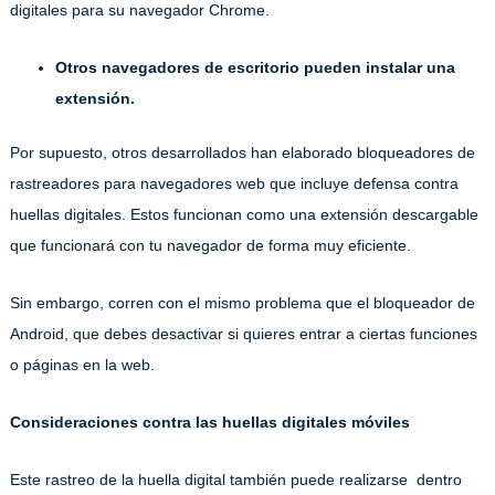
digitales para su navegador Chrome.
Otros navegadores de escritorio pueden instalar una
extensión.
Por supuesto, otros desarrollados han elaborado bloqueadores de
rastreadores para navegadores web que incluye defensa contra
huellas digitales. Estos funcionan como una extensión descargable
que funcionará con tu navegador de forma muy eficiente.
Sin embargo, corren con el mismo problema que el bloqueador de
Android, que debes desactivar si quieres entrar a ciertas funciones
o páginas en la web.
Consideraciones contra las huellas digitales móviles
Este rastreo de la huella digital también puede realizarse dentro