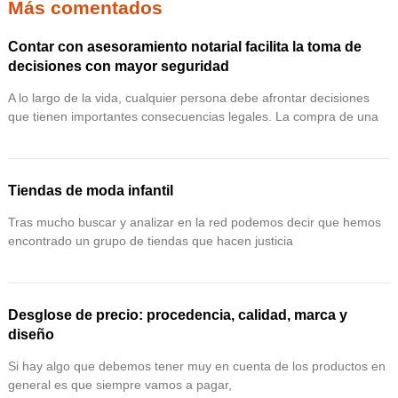
Más comentados
Contar con asesoramiento notarial facilita la toma de
decisiones con mayor seguridad
A lo largo de la vida, cualquier persona debe afrontar decisiones
que tienen importantes consecuencias legales. La compra de una
Tiendas de moda infantil
Tras mucho buscar y analizar en la red podemos decir que hemos
encontrado un grupo de tiendas que hacen justicia
Desglose de precio: procedencia, calidad, marca y
diseño
Si hay algo que debemos tener muy en cuenta de los productos en
general es que siempre vamos a pagar,