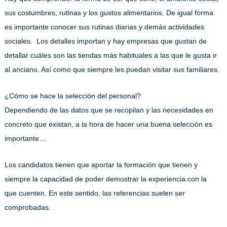
sus costumbres, rutinas y los gustos alimentarios. De igual forma
es importante conocer sus rutinas diarias y demás actividades
sociales. Los detalles importan y hay empresas que gustan de
detallar cuáles son las tiendas más habituales a las que le gusta ir
al anciano. Así como que siempre les puedan visitar sus familiares.
¿Cómo se hace la selección del personal?
Dependiendo de las datos que se recopilan y las necesidades en
concreto que existan, a la hora de hacer una buena selección es
importante…
Los candidatos tienen que aportar la formación que tienen y
siempre la capacidad de poder demostrar la experiencia con la
que cuenten. En este sentido, las referencias suelen ser
comprobadas.