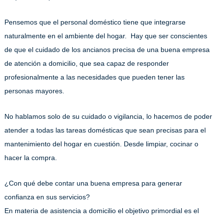
Pensemos que el personal doméstico tiene que integrarse
naturalmente en el ambiente del hogar. Hay que ser conscientes
de que el cuidado de los ancianos precisa de una buena empresa
de atención a domicilio, que sea capaz de responder
profesionalmente a las necesidades que pueden tener las
personas mayores.
No hablamos solo de su cuidado o vigilancia, lo hacemos de poder
atender a todas las tareas domésticas que sean precisas para el
mantenimiento del hogar en cuestión. Desde limpiar, cocinar o
hacer la compra.
¿Con qué debe contar una buena empresa para generar
confianza en sus servicios?
En materia de asistencia a domicilio el objetivo primordial es el