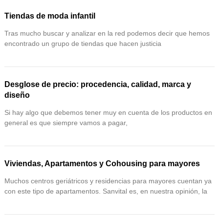
Tiendas de moda infantil
Tras mucho buscar y analizar en la red podemos decir que hemos
encontrado un grupo de tiendas que hacen justicia
Desglose de precio: procedencia, calidad, marca y
diseño
Si hay algo que debemos tener muy en cuenta de los productos en
general es que siempre vamos a pagar,
Viviendas, Apartamentos y Cohousing para mayores
Muchos centros geriátricos y residencias para mayores cuentan ya
con este tipo de apartamentos. Sanvital es, en nuestra opinión, la