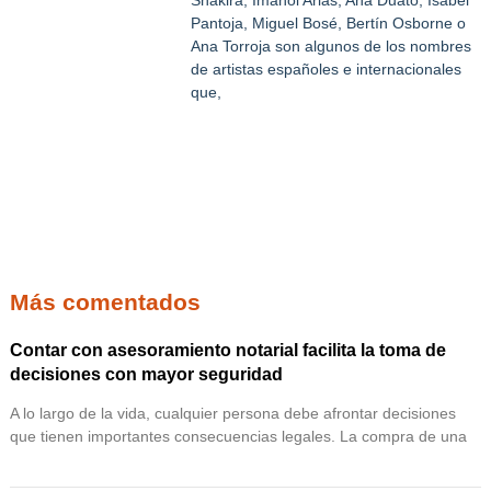
Pantoja, Miguel Bosé, Bertín Osborne o
Ana Torroja son algunos de los nombres
de artistas españoles e internacionales
que,
Más comentados
Contar con asesoramiento notarial facilita la toma de
decisiones con mayor seguridad
A lo largo de la vida, cualquier persona debe afrontar decisiones
que tienen importantes consecuencias legales. La compra de una