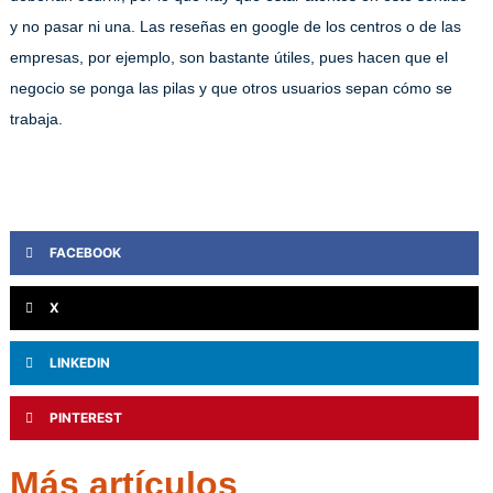
y no pasar ni una. Las reseñas en google de los centros o de las
empresas, por ejemplo, son bastante útiles, pues hacen que el
negocio se ponga las pilas y que otros usuarios sepan cómo se
trabaja.
FACEBOOK
X
LINKEDIN
PINTEREST
Más artículos