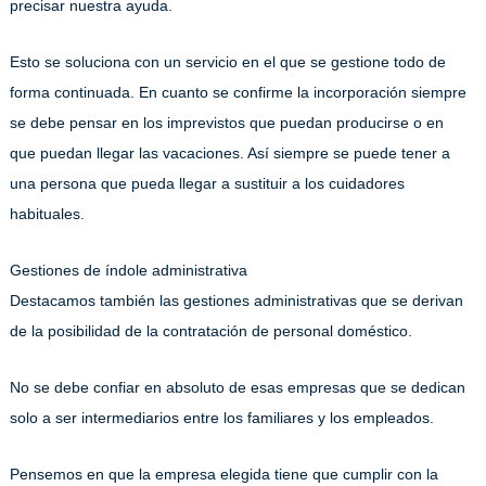
precisar nuestra ayuda.
Esto se soluciona con un servicio en el que se gestione todo de
forma continuada. En cuanto se confirme la incorporación siempre
se debe pensar en los imprevistos que puedan producirse o en
que puedan llegar las vacaciones. Así siempre se puede tener a
una persona que pueda llegar a sustituir a los cuidadores
habituales.
Gestiones de índole administrativa
Destacamos también las gestiones administrativas que se derivan
de la posibilidad de la contratación de personal doméstico.
No se debe confiar en absoluto de esas empresas que se dedican
solo a ser intermediarios entre los familiares y los empleados.
Pensemos en que la empresa elegida tiene que cumplir con la