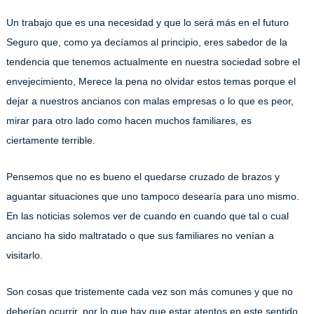
Un trabajo que es una necesidad y que lo será más en el futuro
Seguro que, como ya decíamos al principio, eres sabedor de la
tendencia que tenemos actualmente en nuestra sociedad sobre el
envejecimiento, Merece la pena no olvidar estos temas porque el
dejar a nuestros ancianos con malas empresas o lo que es peor,
mirar para otro lado como hacen muchos familiares, es
ciertamente terrible.
Pensemos que no es bueno el quedarse cruzado de brazos y
aguantar situaciones que uno tampoco desearía para uno mismo.
En las noticias solemos ver de cuando en cuando que tal o cual
anciano ha sido maltratado o que sus familiares no venían a
visitarlo.
Son cosas que tristemente cada vez son más comunes y que no
deberían ocurrir, por lo que hay que estar atentos en este sentido