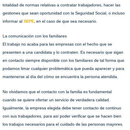
totalidad de normas relativas a contratar trabajadores, hacer las
gestiones que sean oportunidad con la Seguridad Social, o incluso
informar al
SEPE
, en el caso de que sea necesario.
La comunicación con los familiares
El trabajo no acaba para las empresas con el hecho que se
presenten a una candidata y lo contraten. Es necesario que sigan
en contacto siempre disponible con los familiares de tal forma que
podamos limar cualquier problemática que pueda aparecer y para
mantenerse al día del cómo se encuentra la persona atendida.
No olvidamos que el contacto con la familia es fundamental
cuando se quiere ofertar un servicio de verdadera calidad.
Igualmente, la empresa elegida debe tener contacto de continuo
con sus trabajadores, para así poder verificar que se hacen bien
los trabajos necesarios para el cuidado de las personas mayores.