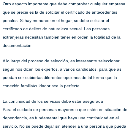
Otro aspecto importante que debe comprobar cualquier empresa
que se precie es la de solicitar el certificado de antecedentes
penales. Si hay menores en el hogar, se debe solicitar el
certificado de delitos de naturaleza sexual. Las personas
extranjeras necesitan también tener en orden la totalidad de la
documentación.
A lo largo del proceso de selección, es interesante seleccionar
según nos dicen los expertos, a varios candidatos, para que así
puedan ser cubiertas diferentes opciones de tal forma que la
conexión familia/cuidador sea la perfecta.
La continuidad de los servicios debe estar asegurada
Para el cuidado de personas mayores o que estén en situación de
dependencia, es fundamental que haya una continuidad en el
servicio. No se puede dejar sin atender a una persona que pueda