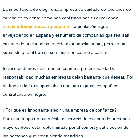
La importancia de elegir una empresa de cuidado de ancianos de
calidad es evidente como nos confirman por su experiencia
serviciodomesticosantpau.com
. La población sigue
envejeciendo en España y el número de compañías que realizan
cuidado de ancianos ha crecido exponencialmente, pero no ha
supuesto que el trabajo sea mejor en cuanto a calidad.
Incluso podemos decir que en cuanto a profesionalidad y
responsabilidad muchas empresas dejan bastante que desear. Por
no hablar de lo irresponsables que son algunas compañías
contratando en negro.
¿Por qué es importante elegir una empresa de confianza?
Para que tenga un buen éxito el servicio de cuidado de personas
mayores debe estar determinado por el confort y satisfacción de
las personas que estén siendo atendidas.