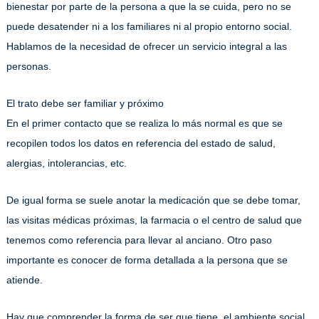
bienestar por parte de la persona a que la se cuida, pero no se
puede desatender ni a los familiares ni al propio entorno social.
Hablamos de la necesidad de ofrecer un servicio integral a las
personas.
El trato debe ser familiar y próximo
En el primer contacto que se realiza lo más normal es que se
recopilen todos los datos en referencia del estado de salud,
alergias, intolerancias, etc.
De igual forma se suele anotar la medicación que se debe tomar,
las visitas médicas próximas, la farmacia o el centro de salud que
tenemos como referencia para llevar al anciano. Otro paso
importante es conocer de forma detallada a la persona que se
atiende.
Hay que comprender la forma de ser que tiene, el ambiente social,