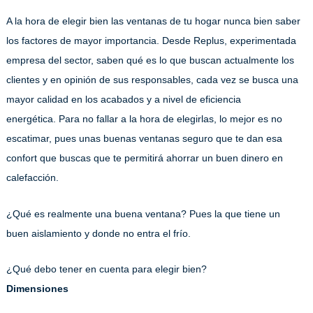
A la hora de elegir bien las ventanas de tu hogar nunca bien saber
los factores de mayor importancia. Desde Replus, experimentada
empresa del sector, saben qué es lo que buscan actualmente los
clientes y en opinión de sus responsables, cada vez se busca una
mayor calidad en los acabados y a nivel de eficiencia
energética. Para no fallar a la hora de elegirlas, lo mejor es no
escatimar, pues unas buenas ventanas seguro que te dan esa
confort que buscas que te permitirá ahorrar un buen dinero en
calefacción.
¿Qué es realmente una buena ventana? Pues la que tiene un
buen aislamiento y donde no entra el frío.
¿Qué debo tener en cuenta para elegir bien?
Dimensiones