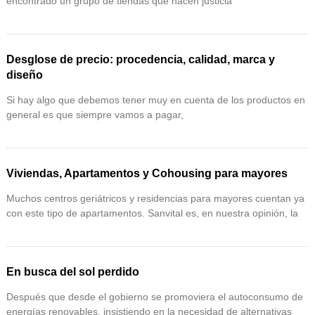
encontrado un grupo de tiendas que hacen justicia
Desglose de precio: procedencia, calidad, marca y
diseño
Si hay algo que debemos tener muy en cuenta de los productos en
general es que siempre vamos a pagar,
Viviendas, Apartamentos y Cohousing para mayores
Muchos centros geriátricos y residencias para mayores cuentan ya
con este tipo de apartamentos. Sanvital es, en nuestra opinión, la
En busca del sol perdido
Después que desde el gobierno se promoviera el autoconsumo de
energías renovables, insistiendo en la necesidad de alternativas