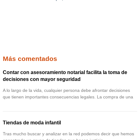
Más comentados
Contar con asesoramiento notarial facilita la toma de
decisiones con mayor seguridad
A lo largo de la vida, cualquier persona debe afrontar decisiones
que tienen importantes consecuencias legales. La compra de una
Tiendas de moda infantil
Tras mucho buscar y analizar en la red podemos decir que hemos