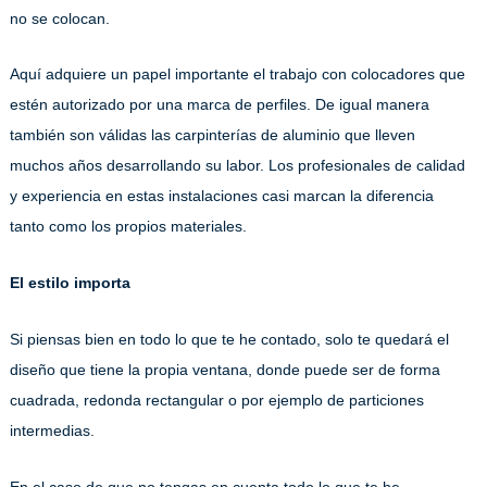
no se colocan.
Aquí adquiere un papel importante el trabajo con colocadores que
estén autorizado por una marca de perfiles. De igual manera
también son válidas las carpinterías de aluminio que lleven
muchos años desarrollando su labor. Los profesionales de calidad
y experiencia en estas instalaciones casi marcan la diferencia
tanto como los propios materiales.
El estilo importa
Si piensas bien en todo lo que te he contado, solo te quedará el
diseño que tiene la propia ventana, donde puede ser de forma
cuadrada, redonda rectangular o por ejemplo de particiones
intermedias.