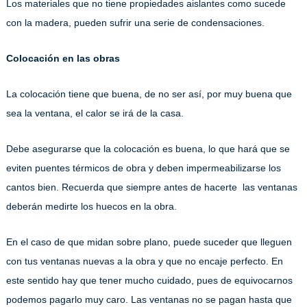
Los materiales que no tiene propiedades aislantes como sucede
con la madera, pueden sufrir una serie de condensaciones.
Colocación en las obras
La colocación tiene que buena, de no ser así, por muy buena que
sea la ventana, el calor se irá de la casa.
Debe asegurarse que la colocación es buena, lo que hará que se
eviten puentes térmicos de obra y deben impermeabilizarse los
cantos bien. Recuerda que siempre antes de hacerte las ventanas
deberán medirte los huecos en la obra.
En el caso de que midan sobre plano, puede suceder que lleguen
con tus ventanas nuevas a la obra y que no encaje perfecto. En
este sentido hay que tener mucho cuidado, pues de equivocarnos
podemos pagarlo muy caro. Las ventanas no se pagan hasta que