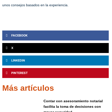
unos consejos basados en la experiencia.
FACEBOOK
X
LINKEDIN
PINTEREST
Más artículos
Contar con asesoramiento notarial
facilita la toma de decisiones con