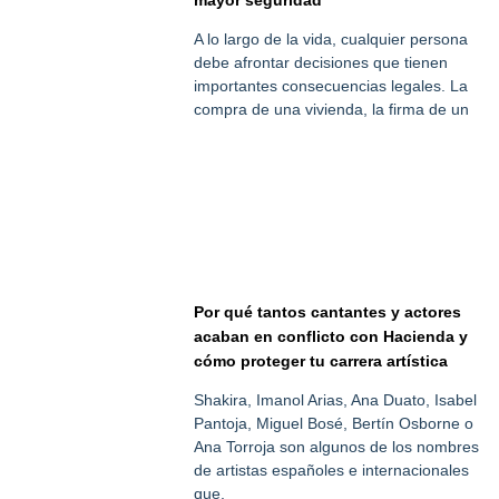
mayor seguridad
A lo largo de la vida, cualquier persona
debe afrontar decisiones que tienen
importantes consecuencias legales. La
compra de una vivienda, la firma de un
Por qué tantos cantantes y actores
acaban en conflicto con Hacienda y
cómo proteger tu carrera artística
Shakira, Imanol Arias, Ana Duato, Isabel
Pantoja, Miguel Bosé, Bertín Osborne o
Ana Torroja son algunos de los nombres
de artistas españoles e internacionales
que,