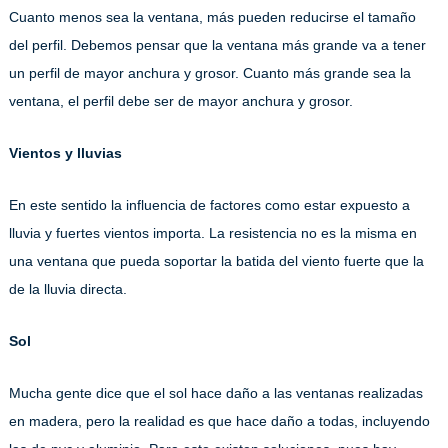
Cuanto menos sea la ventana, más pueden reducirse el tamaño
del perfil. Debemos pensar que la ventana más grande va a tener
un perfil de mayor anchura y grosor. Cuanto más grande sea la
ventana, el perfil debe ser de mayor anchura y grosor.
Vientos y lluvias
En este sentido la influencia de factores como estar expuesto a
lluvia y fuertes vientos importa. La resistencia no es la misma en
una ventana que pueda soportar la batida del viento fuerte que la
de la lluvia directa.
Sol
Mucha gente dice que el sol hace daño a las ventanas realizadas
en madera, pero la realidad es que hace daño a todas, incluyendo