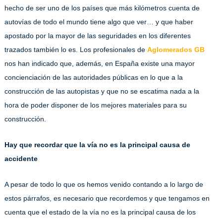
hecho de ser uno de los países que más kilómetros cuenta de
autovías de todo el mundo tiene algo que ver… y que haber
apostado por la mayor de las seguridades en los diferentes
trazados también lo es. Los profesionales de
Aglomerados GB
nos han indicado que, además, en España existe una mayor
concienciación de las autoridades públicas en lo que a la
construcción de las autopistas y que no se escatima nada a la
hora de poder disponer de los mejores materiales para su
construcción.
Hay que recordar que la vía no es la principal causa de
accidente
A pesar de todo lo que os hemos venido contando a lo largo de
estos párrafos, es necesario que recordemos y que tengamos en
cuenta que el estado de la vía no es la principal causa de los