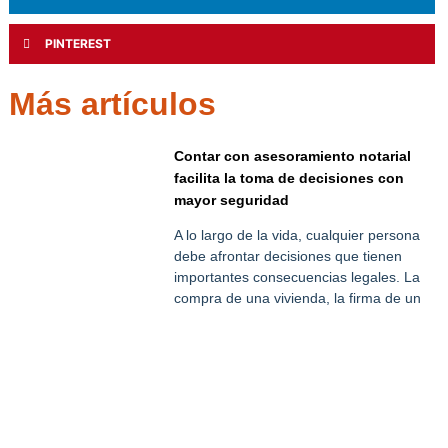
PINTEREST
Más artículos
Contar con asesoramiento notarial
facilita la toma de decisiones con
mayor seguridad
A lo largo de la vida, cualquier persona
debe afrontar decisiones que tienen
importantes consecuencias legales. La
compra de una vivienda, la firma de un