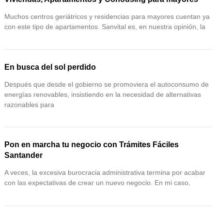
Muchos centros geriátricos y residencias para mayores cuentan ya
con este tipo de apartamentos. Sanvital es, en nuestra opinión, la
En busca del sol perdido
Después que desde el gobierno se promoviera el autoconsumo de
energías renovables, insistiendo en la necesidad de alternativas
razonables para
Pon en marcha tu negocio con Trámites Fáciles
Santander
A veces, la excesiva burocracia administrativa termina por acabar
con las expectativas de crear un nuevo negocio. En mi caso,