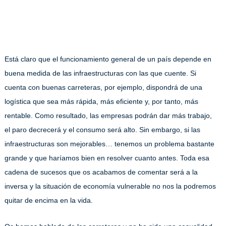
Está claro que el funcionamiento general de un país depende en
buena medida de las infraestructuras con las que cuente. Si
cuenta con buenas carreteras, por ejemplo, dispondrá de una
logística que sea más rápida, más eficiente y, por tanto, más
rentable. Como resultado, las empresas podrán dar más trabajo,
el paro decrecerá y el consumo será alto. Sin embargo, si las
infraestructuras son mejorables… tenemos un problema bastante
grande y que haríamos bien en resolver cuanto antes. Toda esa
cadena de sucesos que os acabamos de comentar será a la
inversa y la situación de economía vulnerable no nos la podremos
quitar de encima en la vida.