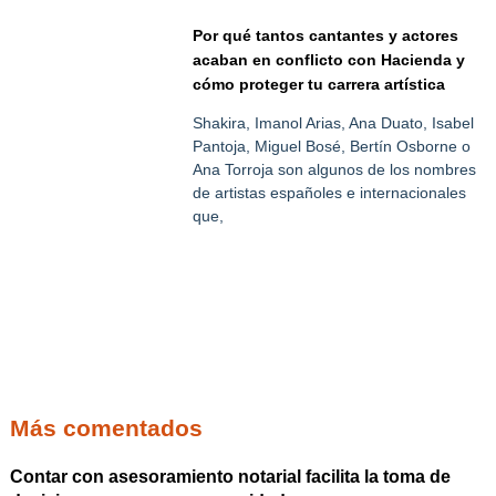
Por qué tantos cantantes y actores
acaban en conflicto con Hacienda y
cómo proteger tu carrera artística
Shakira, Imanol Arias, Ana Duato, Isabel
Pantoja, Miguel Bosé, Bertín Osborne o
Ana Torroja son algunos de los nombres
de artistas españoles e internacionales
que,
Más comentados
Contar con asesoramiento notarial facilita la toma de