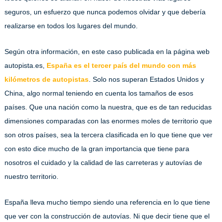
seguros, un esfuerzo que nunca podemos olvidar y que debería
realizarse en todos los lugares del mundo.
Según otra información, en este caso publicada en la página web
autopista.es,
España es el tercer país del mundo con más
kilómetros de autopistas
. Solo nos superan Estados Unidos y
China, algo normal teniendo en cuenta los tamaños de esos
países. Que una nación como la nuestra, que es de tan reducidas
dimensiones comparadas con las enormes moles de territorio que
son otros países, sea la tercera clasificada en lo que tiene que ver
con esto dice mucho de la gran importancia que tiene para
nosotros el cuidado y la calidad de las carreteras y autovías de
nuestro territorio.
España lleva mucho tiempo siendo una referencia en lo que tiene
que ver con la construcción de autovías. Ni que decir tiene que el