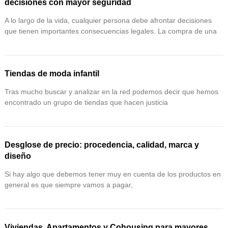
decisiones con mayor seguridad
A lo largo de la vida, cualquier persona debe afrontar decisiones
que tienen importantes consecuencias legales. La compra de una
Tiendas de moda infantil
Tras mucho buscar y analizar en la red podemos decir que hemos
encontrado un grupo de tiendas que hacen justicia
Desglose de precio: procedencia, calidad, marca y
diseño
Si hay algo que debemos tener muy en cuenta de los productos en
general es que siempre vamos a pagar,
Viviendas, Apartamentos y Cohousing para mayores