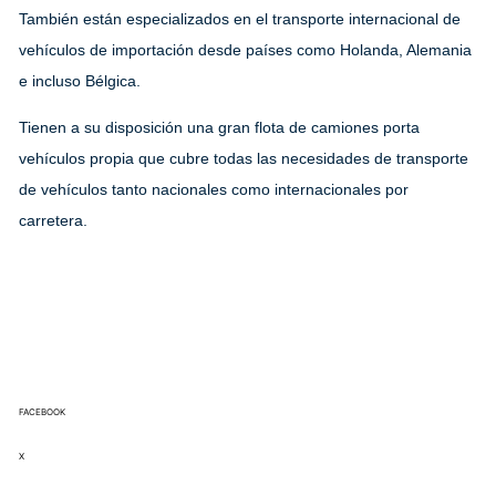
También están especializados en el transporte internacional de
vehículos de importación desde países como Holanda, Alemania
e incluso Bélgica.
Tienen a su disposición una gran flota de camiones porta
vehículos propia que cubre todas las necesidades de transporte
de vehículos tanto nacionales como internacionales por
carretera.
FACEBOOK
X