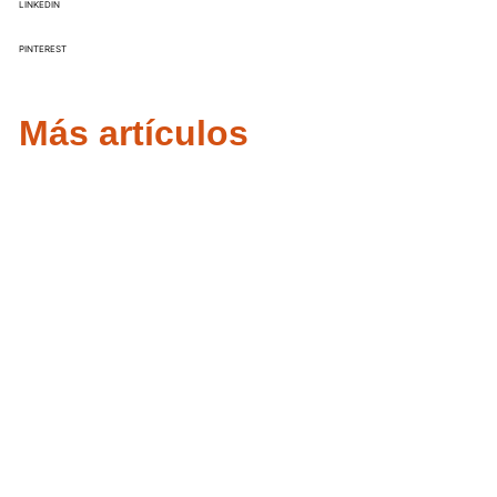
LINKEDIN
PINTEREST
Más artículos