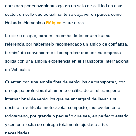
apostado por convertir su logo en un sello de calidad en este
sector, un sello que actualmente se deja ver en países como
Holanda, Alemania o
Bélgica
entre otros.
Lo cierto es que, para mí, además de tener una buena
referencia por habérmelo recomendado un amigo de confianza,
terminó de convencerme el comprobar que es una empresa
sólida con una amplia experiencia en el Transporte Internacional
de Vehículos.
Cuentan con una amplia flota de vehículos de transporte y con
un equipo profesional altamente cualificado en el transporte
internacional de vehículos que se encargará de llevar a su
destino tu vehículo, motocicleta, compacto, monovolumen o
todoterreno, por grande o pequeño que sea, en perfecto estado
y con una fecha de entrega totalmente ajustada a tus
necesidades.