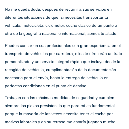
No me queda duda, después de recurrir a sus servicios en
diferentes situaciones de que, si necesitas transportar tu
vehículo, motocicleta, ciclomotor, coche clásico de un punto a
otro de la geografía nacional e internacional, somos tu aliado.
Puedes confiar en sus profesionales con gran experiencia en el
transporte de vehículos por carretera, ellos te ofrecerán un trato
personalizado y un servicio integral rápido que incluye desde la
recogida del vehículo, cumplimentación de la documentación
necesaria para el envío, hasta la entrega del vehículo en
perfectas condiciones en el punto de destino.
Trabajan con las máximas medidas de seguridad y cumplen
siempre los plazos previstos, lo que para mí es fundamental
porque la mayoría de las veces necesito tener el coche por
motivos laborales y en su retraso me estaría jugando mucho.