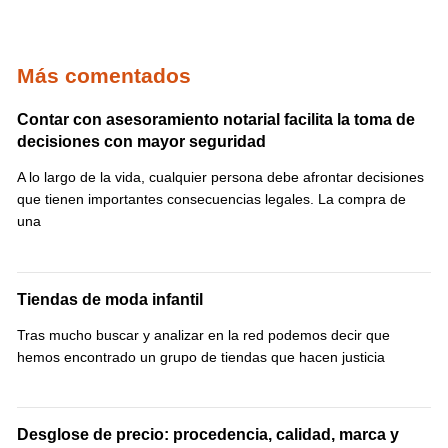
Más comentados
Contar con asesoramiento notarial facilita la toma de
decisiones con mayor seguridad
A lo largo de la vida, cualquier persona debe afrontar decisiones
que tienen importantes consecuencias legales. La compra de
una
Tiendas de moda infantil
Tras mucho buscar y analizar en la red podemos decir que
hemos encontrado un grupo de tiendas que hacen justicia
Desglose de precio: procedencia, calidad, marca y