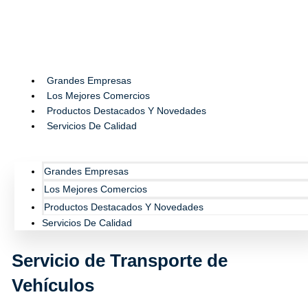
Ir
al
contenido
Grandes Empresas
Los Mejores Comercios
Productos Destacados Y Novedades
Servicios De Calidad
Grandes Empresas
Los Mejores Comercios
Productos Destacados Y Novedades
Servicios De Calidad
Servicio de Transporte de
Vehículos