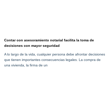
Contar con asesoramiento notarial facilita la toma de
decisiones con mayor seguridad
A lo largo de la vida, cualquier persona debe afrontar decisiones
que tienen importantes consecuencias legales. La compra de
una vivienda, la firma de un