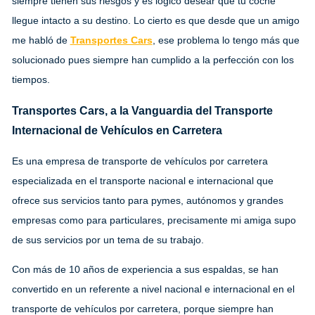
siempre tienen sus riesgos y es lógico desear que tu coche
llegue intacto a su destino. Lo cierto es que desde que un amigo
me habló de
Transportes Cars
, ese problema lo tengo más que
solucionado pues siempre han cumplido a la perfección con los
tiempos.
Transportes Cars, a la Vanguardia del Transporte
Internacional de Vehículos en Carretera
Es una empresa de transporte de vehículos por carretera
especializada en el transporte nacional e internacional que
ofrece sus servicios tanto para pymes, autónomos y grandes
empresas como para particulares, precisamente mi amiga supo
de sus servicios por un tema de su trabajo.
Con más de 10 años de experiencia a sus espaldas, se han
convertido en un referente a nivel nacional e internacional en el
transporte de vehículos por carretera, porque siempre han