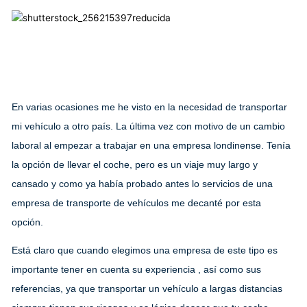
En varias ocasiones me he visto en la necesidad de transportar
mi vehículo a otro país. La última vez con motivo de un cambio
laboral al empezar a trabajar en una empresa londinense. Tenía
la opción de llevar el coche, pero es un viaje muy largo y
cansado y como ya había probado antes lo servicios de una
empresa de transporte de vehículos me decanté por esta
opción.
Está claro que cuando elegimos una empresa de este tipo es
importante tener en cuenta su experiencia , así como sus
referencias, ya que transportar un vehículo a largas distancias