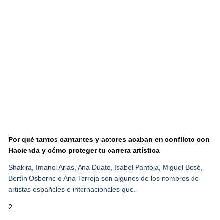
Por qué tantos cantantes y actores acaban en conflicto con
Hacienda y cómo proteger tu carrera artística
Shakira, Imanol Arias, Ana Duato, Isabel Pantoja, Miguel Bosé,
Bertín Osborne o Ana Torroja son algunos de los nombres de
artistas españoles e internacionales que,