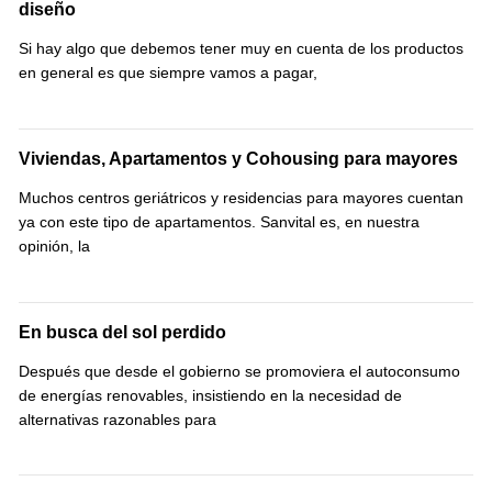
diseño
Si hay algo que debemos tener muy en cuenta de los productos
en general es que siempre vamos a pagar,
Viviendas, Apartamentos y Cohousing para mayores
Muchos centros geriátricos y residencias para mayores cuentan
ya con este tipo de apartamentos. Sanvital es, en nuestra
opinión, la
En busca del sol perdido
Después que desde el gobierno se promoviera el autoconsumo
de energías renovables, insistiendo en la necesidad de
alternativas razonables para