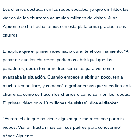
Los churros destacan en las redes sociales, ya que en Tiktok los
vídeos de los churreros acumulan millones de visitas. Juan
Alpuente se ha hecho famoso en esta plataforma gracias a sus
churros.
Él explica que el primer vídeo nació durante el confinamiento. “A
pesar de que los churreros podíamos abrir igual que los
panaderos, decidí tomarme tres semanas para ver cómo
avanzaba la situación. Cuando empecé a abrir un poco, tenía
mucho tiempo libre, y comencé a grabar cosas que sucedían en la
churrería, cómo se hacen los churros o cómo se fríen las ruedas.
El primer vídeo tuvo 10 m.illones de visitas”, dice el tiktoker.
“Es raro el día que no viene alguien que me reconoce por mis
vídeos. Vienen hasta niños con sus padres para conocerme”,
añade Alpuente.