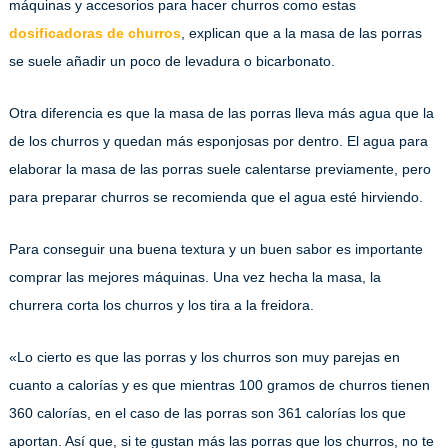
máquinas y accesorios para hacer churros como estas
dosificadoras de churros
, explican que a la masa de las porras
se suele añadir un poco de levadura o bicarbonato.
Otra diferencia es que la masa de las porras lleva más agua que la
de los churros y quedan más esponjosas por dentro. El agua para
elaborar la masa de las porras suele calentarse previamente, pero
para preparar churros se recomienda que el agua esté hirviendo.
Para conseguir una buena textura y un buen sabor es importante
comprar las mejores máquinas. Una vez hecha la masa, la
churrera corta los churros y los tira a la freidora.
«Lo cierto es que las porras y los churros son muy parejas en
cuanto a calorías y es que mientras 100 gramos de churros tienen
360 calorías, en el caso de las porras son 361 calorías los que
aportan. Así que, si te gustan más las porras que los churros, no te