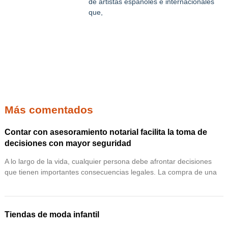
de artistas españoles e internacionales
que,
Más comentados
Contar con asesoramiento notarial facilita la toma de
decisiones con mayor seguridad
A lo largo de la vida, cualquier persona debe afrontar decisiones
que tienen importantes consecuencias legales. La compra de una
Tiendas de moda infantil