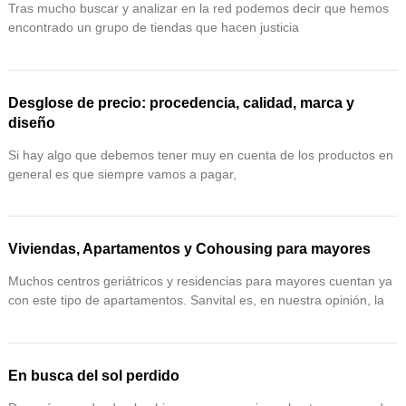
Tras mucho buscar y analizar en la red podemos decir que hemos
encontrado un grupo de tiendas que hacen justicia
Desglose de precio: procedencia, calidad, marca y
diseño
Si hay algo que debemos tener muy en cuenta de los productos en
general es que siempre vamos a pagar,
Viviendas, Apartamentos y Cohousing para mayores
Muchos centros geriátricos y residencias para mayores cuentan ya
con este tipo de apartamentos. Sanvital es, en nuestra opinión, la
En busca del sol perdido