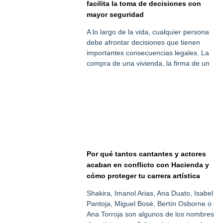
facilita la toma de decisiones con
mayor seguridad
A lo largo de la vida, cualquier persona
debe afrontar decisiones que tienen
importantes consecuencias legales. La
compra de una vivienda, la firma de un
Por qué tantos cantantes y actores
acaban en conflicto con Hacienda y
cómo proteger tu carrera artística
Shakira, Imanol Arias, Ana Duato, Isabel
Pantoja, Miguel Bosé, Bertín Osborne o
Ana Torroja son algunos de los nombres