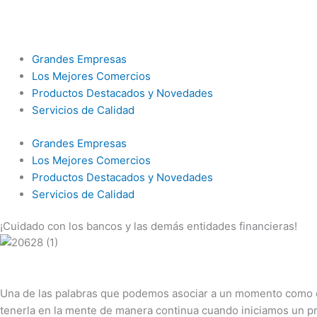
Ir
al
contenido
Grandes Empresas
Los Mejores Comercios
Productos Destacados y Novedades
Servicios de Calidad
Grandes Empresas
Los Mejores Comercios
Productos Destacados y Novedades
Servicios de Calidad
¡Cuidado con los bancos y las demás entidades financieras!
Una de las palabras que podemos asociar a un momento como en
tenerla en la mente de manera continua cuando iniciamos un p