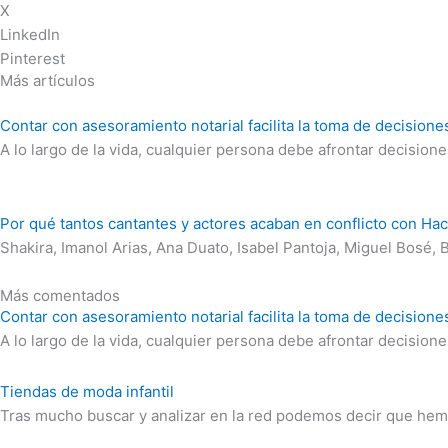
X
LinkedIn
Pinterest
Más artículos
Contar con asesoramiento notarial facilita la toma de decision
A lo largo de la vida, cualquier persona debe afrontar decisio
Por qué tantos cantantes y actores acaban en conflicto con Hac
Shakira, Imanol Arias, Ana Duato, Isabel Pantoja, Miguel Bosé,
Más comentados
Contar con asesoramiento notarial facilita la toma de decision
A lo largo de la vida, cualquier persona debe afrontar decisio
Tiendas de moda infantil
Tras mucho buscar y analizar en la red podemos decir que hem