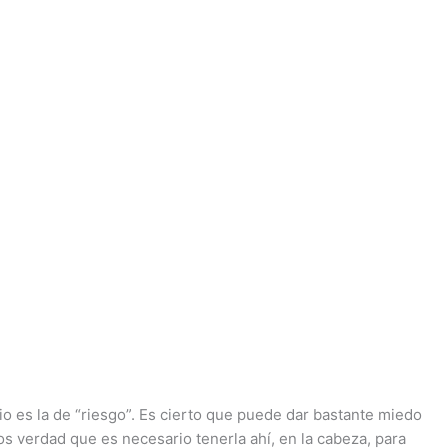
es la de “riesgo”. Es cierto que puede dar bastante miedo
verdad que es necesario tenerla ahí, en la cabeza, para