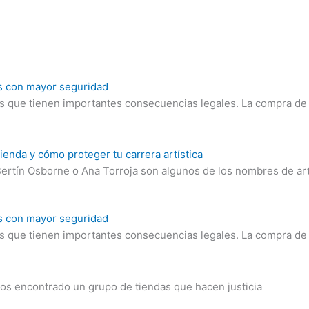
es con mayor seguridad
nes que tienen importantes consecuencias legales. La compra de 
ienda y cómo proteger tu carrera artística
 Bertín Osborne o Ana Torroja son algunos de los nombres de ar
es con mayor seguridad
nes que tienen importantes consecuencias legales. La compra de
os encontrado un grupo de tiendas que hacen justicia