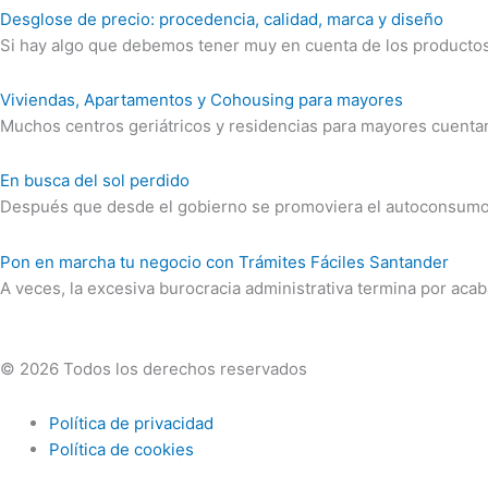
Desglose de precio: procedencia, calidad, marca y diseño
Si hay algo que debemos tener muy en cuenta de los productos
Viviendas, Apartamentos y Cohousing para mayores
Muchos centros geriátricos y residencias para mayores cuentan 
En busca del sol perdido
Después que desde el gobierno se promoviera el autoconsumo d
Pon en marcha tu negocio con Trámites Fáciles Santander
A veces, la excesiva burocracia administrativa termina por aca
© 2026 Todos los derechos reservados
Política de privacidad
Política de cookies