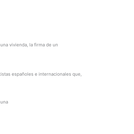
una vivienda, la firma de un
tistas españoles e internacionales que,
 una