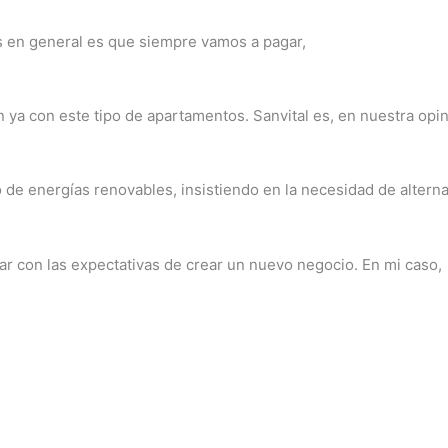
 en general es que siempre vamos a pagar,
ya con este tipo de apartamentos. Sanvital es, en nuestra opini
e energías renovables, insistiendo en la necesidad de alterna
bar con las expectativas de crear un nuevo negocio. En mi caso,