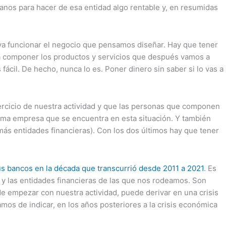
anos para hacer de esa entidad algo rentable y, en resumidas
a funcionar el negocio que pensamos diseñar. Hay que tener
para componer los productos y servicios que después vamos a
fácil. De hecho, nunca lo es. Poner dinero sin saber si lo vas a
ercicio de nuestra actividad y que las personas que componen
ltima empresa que se encuentra en esta situación. Y también
ás entidades financieras). Con los dos últimos hay que tener
s bancos en la década que transcurrió desde 2011 a 2021
. Es
 y las entidades financieras de las que nos rodeamos. Son
 empezar con nuestra actividad, puede derivar en una crisis
mos de indicar, en los años posteriores a la crisis económica