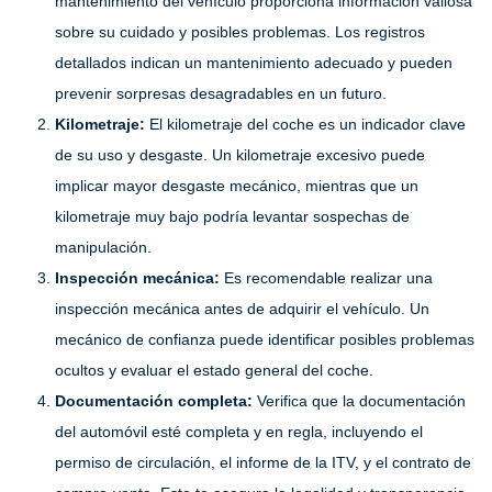
mantenimiento del vehículo proporciona información valiosa
sobre su cuidado y posibles problemas. Los registros
detallados indican un mantenimiento adecuado y pueden
prevenir sorpresas desagradables en un futuro.
Kilometraje:
El kilometraje del coche es un indicador clave
de su uso y desgaste. Un kilometraje excesivo puede
implicar mayor desgaste mecánico, mientras que un
kilometraje muy bajo podría levantar sospechas de
manipulación.
Inspección mecánica:
Es recomendable realizar una
inspección mecánica antes de adquirir el vehículo. Un
mecánico de confianza puede identificar posibles problemas
ocultos y evaluar el estado general del coche.
Documentación completa:
Verifica que la documentación
del automóvil esté completa y en regla, incluyendo el
permiso de circulación, el informe de la ITV, y el contrato de