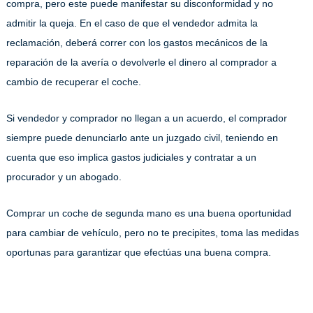
compra, pero este puede manifestar su disconformidad y no
admitir la queja. En el caso de que el vendedor admita la
reclamación, deberá correr con los gastos mecánicos de la
reparación de la avería o devolverle el dinero al comprador a
cambio de recuperar el coche.
Si vendedor y comprador no llegan a un acuerdo, el comprador
siempre puede denunciarlo ante un juzgado civil, teniendo en
cuenta que eso implica gastos judiciales y contratar a un
procurador y un abogado.
Comprar un coche de segunda mano es una buena oportunidad
para cambiar de vehículo, pero no te precipites, toma las medidas
oportunas para garantizar que efectúas una buena compra.