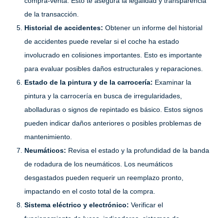
compra-venta. Esto te asegura la legalidad y transparencia
de la transacción.
Historial de accidentes:
Obtener un informe del historial
de accidentes puede revelar si el coche ha estado
involucrado en colisiones importantes. Esto es importante
para evaluar posibles daños estructurales y reparaciones.
Estado de la pintura y de la carrocería:
Examinar la
pintura y la carrocería en busca de irregularidades,
abolladuras o signos de repintado es básico. Estos signos
pueden indicar daños anteriores o posibles problemas de
mantenimiento.
Neumáticos:
Revisa el estado y la profundidad de la banda
de rodadura de los neumáticos. Los neumáticos
desgastados pueden requerir un reemplazo pronto,
impactando en el costo total de la compra.
Sistema eléctrico y electrónico:
Verificar el