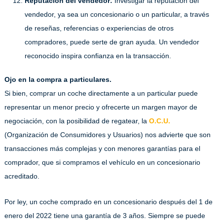
Reputación del vendedor:
Investigar la reputación del
vendedor, ya sea un concesionario o un particular, a través
de reseñas, referencias o experiencias de otros
compradores, puede serte de gran ayuda. Un vendedor
reconocido inspira confianza en la transacción.
Ojo en la compra a particulares.
Si bien, comprar un coche directamente a un particular puede
representar un menor precio y ofrecerte un margen mayor de
negociación, con la posibilidad de regatear, la
O.C.U.
(Organización de Consumidores y Usuarios) nos advierte que son
transacciones más complejas y con menores garantías para el
comprador, que si compramos el vehículo en un concesionario
acreditado.
Por ley, un coche comprado en un concesionario después del 1 de
enero del 2022 tiene una garantía de 3 años. Siempre se puede