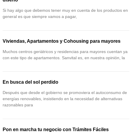
Si hay algo que debemos tener muy en cuenta de los productos en
general es que siempre vamos a pagar,
Viviendas, Apartamentos y Cohousing para mayores
Muchos centros geriátricos y residencias para mayores cuentan ya
con este tipo de apartamentos. Sanvital es, en nuestra opinión, la
En busca del sol perdido
Después que desde el gobierno se promoviera el autoconsumo de
energías renovables, insistiendo en la necesidad de alternativas
razonables para
Pon en marcha tu negocio con Trámites Fáciles