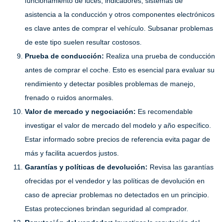
funcionamiento de luces, indicadores, sistemas de
asistencia a la conducción y otros componentes electrónicos
es clave antes de comprar el vehículo. Subsanar problemas
de este tipo suelen resultar costosos.
Prueba de conducción:
Realiza una prueba de conducción
antes de comprar el coche. Esto es esencial para evaluar su
rendimiento y detectar posibles problemas de manejo,
frenado o ruidos anormales.
Valor de mercado y negociación:
Es recomendable
investigar el valor de mercado del modelo y año específico.
Estar informado sobre precios de referencia evita pagar de
más y facilita acuerdos justos.
Garantías y políticas de devolución:
Revisa las garantías
ofrecidas por el vendedor y las políticas de devolución en
caso de apreciar problemas no detectados en un principio.
Estas protecciones brindan seguridad al comprador.