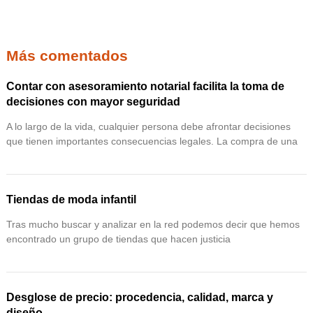
Más comentados
Contar con asesoramiento notarial facilita la toma de
decisiones con mayor seguridad
A lo largo de la vida, cualquier persona debe afrontar decisiones
que tienen importantes consecuencias legales. La compra de una
Tiendas de moda infantil
Tras mucho buscar y analizar en la red podemos decir que hemos
encontrado un grupo de tiendas que hacen justicia
Desglose de precio: procedencia, calidad, marca y
diseño