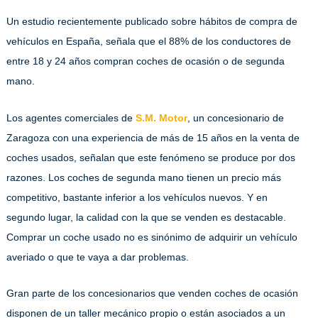
Un estudio recientemente publicado sobre hábitos de compra de
vehículos en España, señala que el 88% de los conductores de
entre 18 y 24 años compran coches de ocasión o de segunda
mano.
Los agentes comerciales de
S.M. Motor
, un concesionario de
Zaragoza con una experiencia de más de 15 años en la venta de
coches usados, señalan que este fenómeno se produce por dos
razones. Los coches de segunda mano tienen un precio más
competitivo, bastante inferior a los vehículos nuevos. Y en
segundo lugar, la calidad con la que se venden es destacable.
Comprar un coche usado no es sinónimo de adquirir un vehículo
averiado o que te vaya a dar problemas.
Gran parte de los concesionarios que venden coches de ocasión
disponen de un taller mecánico propio o están asociados a un