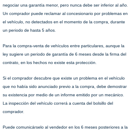
negociar una garantía menor, pero nunca debe ser inferior al año.
Un comprador puede reclamar al concesionario por problemas en
el vehículo, no detectados en el momento de la compra, durante
un periodo de hasta 5 años.
Para la compra-venta de vehículos entre particulares, aunque la
ley sugiere un periodo de garantía de 6 meses desde la firma del
contrato, en los hechos no existe esta protección.
Si el comprador descubre que existe un problema en el vehículo
que no había sido anunciado previo a la compra, debe demostrar
su existencia por medio de un informe emitido por un mecánico.
La inspección del vehículo correrá a cuenta del bolsillo del
comprador.
Puede comunicárselo al vendedor en los 6 meses posteriores a la