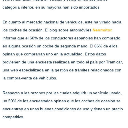
categoría inferior, en su mayoría han sido importados.
En cuanto al mercado nacional de vehículos, este ha virado hacia
los coches de ocasión. El blog sobre automóviles
Neomotor
informa que el 60% de los conductores españoles han comprado
en alguna ocasión un coche de segunda mano. El 66% de ellos
opinan que comprarían uno en la actualidad. Estos datos
provienen de una encuesta realizada en todo el país por Tramicar,
una web especializada en la gestión de trámites relacionados con
la compra-venta de vehículos.
Respecto a las razones por las cuales adquirir un vehículo usado,
un 50% de los encuestados opinan que los coches de ocasión se
encuentran en unas buenas condiciones de uso y tienen un precio
competitivo.