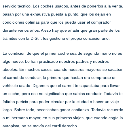
servicio técnico. Los coches usados, antes de ponerlos a la venta,
pasan por una exhaustiva puesta a punto, que los dejan en
condiciones óptimas para que los pueda usar el comprador
durante varios años. A eso hay que añadir que gran parte de los
trámites con la D.G.T. los gestiona el propio concesionario.
La condición de que el primer coche sea de segunda mano no es
algo nuevo. Lo han practicado nuestros padres y nuestros
abuelos. En muchos casos, cuando nuestros mayores se sacaban
el carnet de conducir, lo primero que hacían era comprarse un
vehículo usado. Digamos que el carnet te capacitaba para llevar
un coche, pero eso no significaba que sabias conducir. Todavía te
faltaba pericia para poder circular por la ciudad o hacer un viaje
largo. Sobre todo, necesitabas ganar confianza. Todavía recuerdo
a mi hermana mayor, en sus primeros viajes, que cuando cogía la
autopista, no se movía del carril derecho.