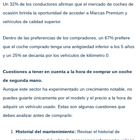
Un 32% de los conductores afirman que el mercado de coches de
ocasión brinda la oportunidad de acceder a Marcas Premium y
vehículos de calidad superior.
Dentro de las preferencias de los compradores, un 67% prefiere
que el coche comprado tenga una antigüedad inferior a los 5 años
y un 25% se decanta por los vehículos de kilómetro 0.
Cuestiones a tener en cuenta a la hora de comprar un coche
de segunda mano.
Aunque este sector ha experimentado un crecimiento notable, no
puedes guiarte únicamente por el modelo y el precio a la hora de
adquirir un vehículo usado. Estas son algunas cuestiones que
debes analizar antes de comprarlo:
Historial del mantenimiento:
Revisar el historial de