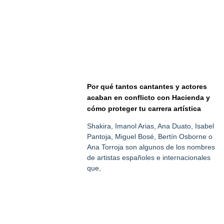
Por qué tantos cantantes y actores
acaban en conflicto con Hacienda y
cómo proteger tu carrera artística
Shakira, Imanol Arias, Ana Duato, Isabel
Pantoja, Miguel Bosé, Bertín Osborne o
Ana Torroja son algunos de los nombres
de artistas españoles e internacionales
que,