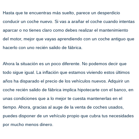
Hasta que te encuentras más suelto, parece un desperdicio
conducir un coche nuevo. Si vas a arañar el coche cuando intentas
aparcar o no tienes claro como debes realizar el mantenimiento
del motor, mejor que vayas aprendiendo con un coche antiguo que
hacerlo con uno recién salido de fábrica.
Ahora la situación es un poco diferente. No podemos decir que
todo sigue igual. La inflación que estamos viviendo estos últimos
años ha disparado el precio de los vehículos nuevos. Adquirir un
coche recién salido de fábrica implica hipotecarte con el banco, en
unas condiciones que a lo mejor te cuesta mantenerlas en el
tiempo. Ahora, gracias al auge de la venta de coches usados,
puedes disponer de un vehículo propio que cubra tus necesidades
por mucho menos dinero.