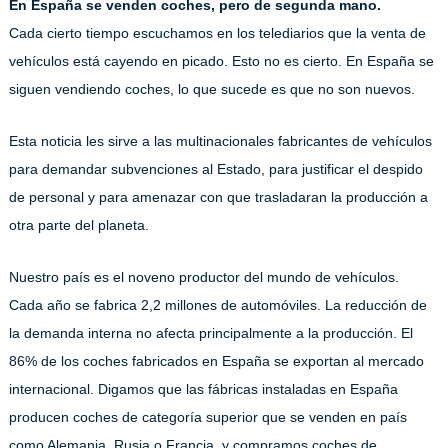
En España se venden coches, pero de segunda mano.
Cada cierto tiempo escuchamos en los telediarios que la venta de
vehículos está cayendo en picado. Esto no es cierto. En España se
siguen vendiendo coches, lo que sucede es que no son nuevos.
Esta noticia les sirve a las multinacionales fabricantes de vehículos
para demandar subvenciones al Estado, para justificar el despido
de personal y para amenazar con que trasladaran la producción a
otra parte del planeta.
Nuestro país es el noveno productor del mundo de vehículos.
Cada año se fabrica 2,2 millones de automóviles. La reducción de
la demanda interna no afecta principalmente a la producción. El
86% de los coches fabricados en España se exportan al mercado
internacional. Digamos que las fábricas instaladas en España
producen coches de categoría superior que se venden en país
como Alemania, Rusia o Francia, y compramos coches de