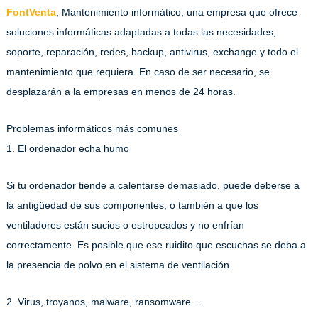
FontVenta
, Mantenimiento informático, una empresa que ofrece
soluciones informáticas adaptadas a todas las necesidades,
soporte, reparación, redes, backup, antivirus, exchange y todo el
mantenimiento que requiera. En caso de ser necesario, se
desplazarán a la empresas en menos de 24 horas.
Problemas informáticos más comunes
1. El ordenador echa humo
Si tu ordenador tiende a calentarse demasiado, puede deberse a
la antigüedad de sus componentes, o también a que los
ventiladores están sucios o estropeados y no enfrían
correctamente. Es posible que ese ruidito que escuchas se deba a
la presencia de polvo en el sistema de ventilación.
2. Virus, troyanos, malware, ransomware…