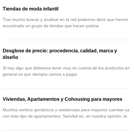
Tiendas de moda infantil
Tras mucho buscar y analizar en la red podemos decir que hemos
encontrado un grupo de tiendas que hacen justicia
Desglose de precio: procedencia, calidad, marca y
diseño
Si hay algo que debemos tener muy en cuenta de los productos en
general es que siempre vamos a pagar,
Viviendas, Apartamentos y Cohousing para mayores
Muchos centros geriátricos y residencias para mayores cuentan ya
con este tipo de apartamentos. Sanvital es, en nuestra opinión, la