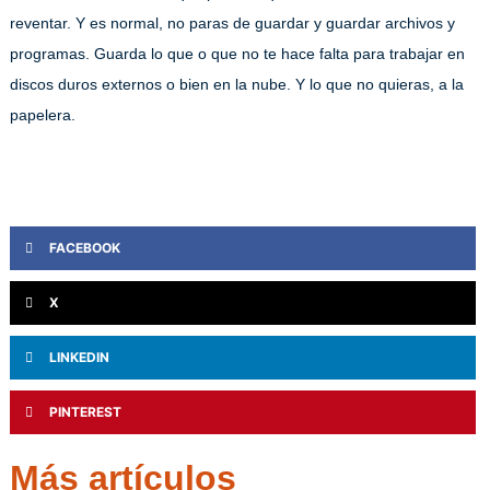
reventar. Y es normal, no paras de guardar y guardar archivos y
programas. Guarda lo que o que no te hace falta para trabajar en
discos duros externos o bien en la nube. Y lo que no quieras, a la
papelera.
FACEBOOK
X
LINKEDIN
PINTEREST
Más artículos