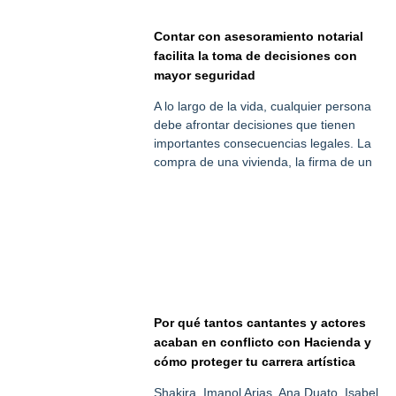
Contar con asesoramiento notarial
facilita la toma de decisiones con
mayor seguridad
A lo largo de la vida, cualquier persona
debe afrontar decisiones que tienen
importantes consecuencias legales. La
compra de una vivienda, la firma de un
Por qué tantos cantantes y actores
acaban en conflicto con Hacienda y
cómo proteger tu carrera artística
Shakira, Imanol Arias, Ana Duato, Isabel