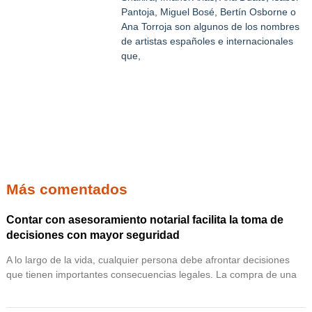
Pantoja, Miguel Bosé, Bertín Osborne o
Ana Torroja son algunos de los nombres
de artistas españoles e internacionales
que,
Más comentados
Contar con asesoramiento notarial facilita la toma de
decisiones con mayor seguridad
A lo largo de la vida, cualquier persona debe afrontar decisiones
que tienen importantes consecuencias legales. La compra de una