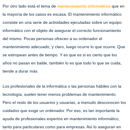
Por otro lado está el tema de
mantenimiento informático
que en
la mayoría de los casos es escasa. El mantenimiento informático
consiste en una serie de actividades ejecutadas sobre un equipo
informático con el objeto de asegurar el correcto funcionamiento
del mismo. Pocas personas ofrecen a su ordenador el
mantenimiento adecuado, y claro, luego ocurre lo que ocurre. Que
se estropean antes de tiempo. Y es que es si es cierto que los
años no pasan en balde, también lo es que todo lo que se cuida,
tiende a durar más.
Los profesionales de la informática o las personas hábiles con la
tecnología, suelen tener menos problemas de mantenimiento.
Pero el resto de los usuarios y usuarias, a menudo desconocen los
cuidados que exige un ordenador. Por eso, es tan importante la
ayuda de profesionales expertos en mantenimiento informático,
tanto para particulares como para empresas. Así lo aseguran en